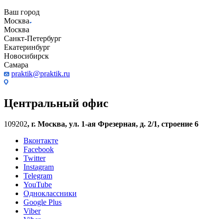
Ваш город
Москва
Москва
Санкт-Петербург
Екатеринбург
Новосибирск
Самара
praktik@praktik.ru
Центральный офис
109202
,
г. Москва, ул. 1-ая Фрезерная, д. 2/1, строение 6
Вконтакте
Facebook
Twitter
Instagram
Telegram
YouTube
Одноклассники
Google Plus
Viber