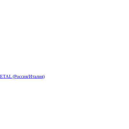
 (Россия/Италия)