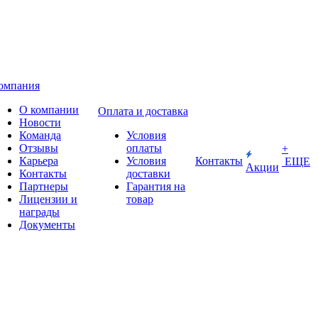
омпания
О компании
Оплата и доставка
Новости
Команда
Условия
Отзывы
оплаты
+
Карьера
Условия
Контакты
ЕЩЕ
Акции
Контакты
доставки
Партнеры
Гарантия на
Лицензии и
товар
награды
Документы