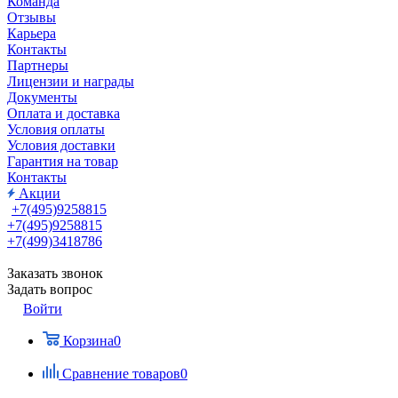
Команда
Отзывы
Карьера
Контакты
Партнеры
Лицензии и награды
Документы
Оплата и доставка
Условия оплаты
Условия доставки
Гарантия на товар
Контакты
Акции
+7(495)9258815
+7(495)9258815
+7(499)3418786
Заказать звонок
Задать вопрос
Войти
Корзина
0
Сравнение товаров
0