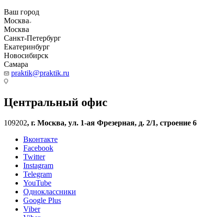
Ваш город
Москва
Москва
Санкт-Петербург
Екатеринбург
Новосибирск
Самара
praktik@praktik.ru
Центральный офис
109202
,
г. Москва, ул. 1-ая Фрезерная, д. 2/1, строение 6
Вконтакте
Facebook
Twitter
Instagram
Telegram
YouTube
Одноклассники
Google Plus
Viber