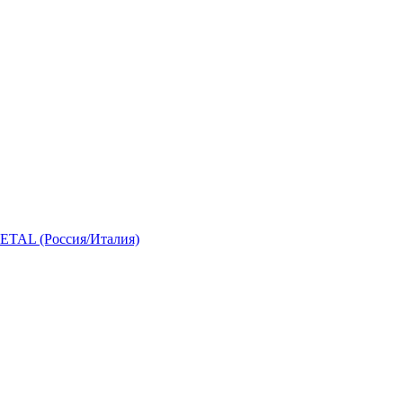
 (Россия/Италия)