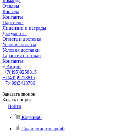
Команда
Отзывы
Карьера
Контакты
Партнеры
Лицензии и награды
Документы
Оплата и доставка
Условия оплаты
Условия доставки
Гарантия на товар
Контакты
Акции
+7(495)9258815
+7(495)9258815
+7(499)3418786
Заказать звонок
Задать вопрос
Войти
Корзина
0
Сравнение товаров
0