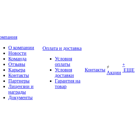
омпания
О компании
Оплата и доставка
Новости
Команда
Условия
Отзывы
оплаты
+
Карьера
Условия
Контакты
ЕЩЕ
Акции
Контакты
доставки
Партнеры
Гарантия на
Лицензии и
товар
награды
Документы