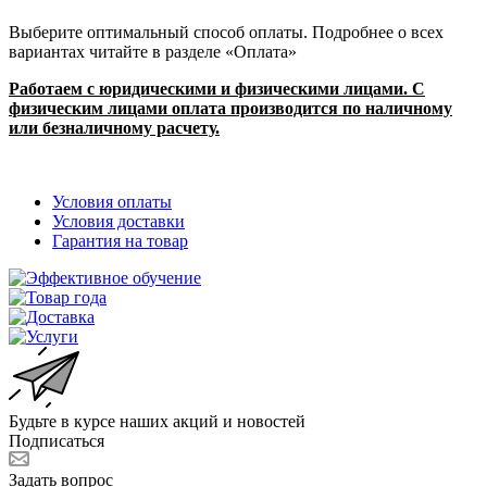
Выберите оптимальный способ оплаты. Подробнее о всех
вариантах читайте в разделе «Оплата»
Работаем с юридическими и физическими лицами. С
физическим лицами оплата производится по наличному
или безналичному расчету.
Условия оплаты
Условия доставки
Гарантия на товар
Будьте в курсе наших акций и новостей
Подписаться
Задать вопрос