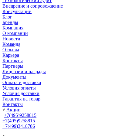
Технологический аудит
Внедрение и сопровождение
Консультации
Блог
Бренды
Компания
О компании
Новости
Команда
Отзывы
Карьера
Контакты
Партнеры
Лицензии и награды
Документы
Оплата и доставка
Условия оплаты
Условия доставки
Гарантия на товар
Контакты
Акции
+7(495)9258815
+7(495)9258815
+7(499)3418786