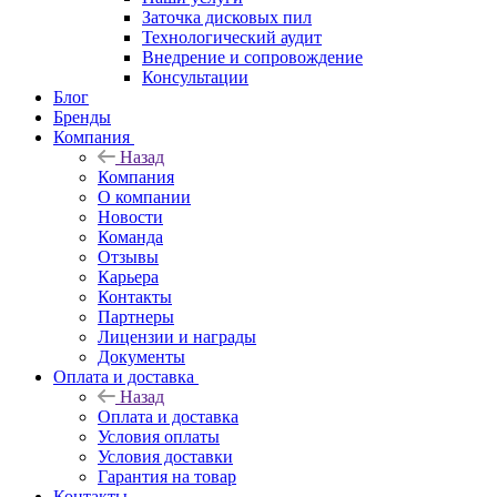
Заточка дисковых пил
Технологический аудит
Внедрение и сопровождение
Консультации
Блог
Бренды
Компания
Назад
Компания
О компании
Новости
Команда
Отзывы
Карьера
Контакты
Партнеры
Лицензии и награды
Документы
Оплата и доставка
Назад
Оплата и доставка
Условия оплаты
Условия доставки
Гарантия на товар
Контакты