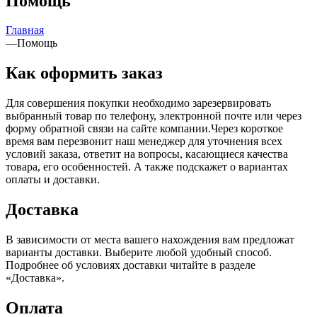
Помощь
Главная
—
Помощь
Как оформить заказ
Для совершения покупки необходимо зарезервировать
выбранный товар по телефону, электронной почте или через
форму обратной связи на сайте компании.Через короткое
время вам перезвонит наш менеджер для уточнения всех
условий заказа, ответит на вопросы, касающиеся качества
товара, его особенностей. А также подскажет о вариантах
оплаты и доставки.
Доставка
В зависимости от места вашего нахождения вам предложат
варианты доставки. Выберите любой удобный способ.
Подробнее об условиях доставки читайте в разделе
«Доставка».
Оплата