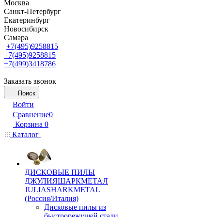
Москва
Санкт-Петербург
Екатеринбург
Новосибирск
Самара
+7(495)9258815
+7(495)9258815
+7(499)3418786
Заказать звонок
Поиск
Войти
Сравнение
0
Корзина
0
Каталог
ДИСКОВЫЕ ПИЛЫ
ДЖУЛИЯШАРКМЕТАЛ
JULIASHARKMETAL
(Россия/Италия)
Дисковые пилы из
быстрорежущей стали