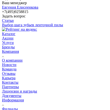
Ваш менеджер
Евгения Елисеенкова
+7(495)9258815
Задать вопрос
Статьи
Выбор шага зубьев ленточной пилы
Каталог
Акции
Услуги
Бренды
Компания
О компании
Новости
Команда
Отзывы
Карьера
Контакты
Партнеры
Лицензии и награды
Документы
Информация
Филиалы