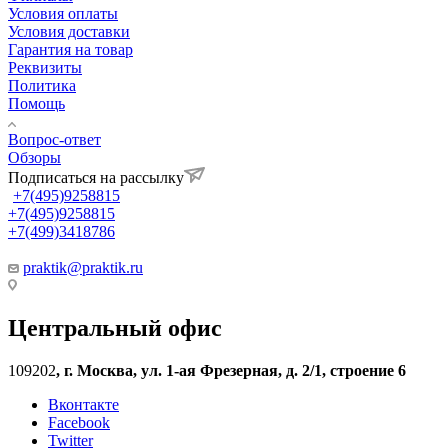
Условия оплаты
Условия доставки
Гарантия на товар
Реквизиты
Политика
Помощь
Вопрос-ответ
Обзоры
Подписаться на рассылку
+7(495)9258815
+7(495)9258815
+7(499)3418786
praktik@praktik.ru
Центральный офис
109202
,
г. Москва, ул. 1-ая Фрезерная, д. 2/1, строение 6
Вконтакте
Facebook
Twitter