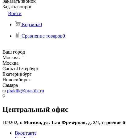
Заказать звонок
Задать вопрос
Войти
Корзина
0
Сравнение товаров
0
Ваш город
Москва
Москва
Санкт-Петербург
Екатеринбург
Новосибирск
Самара
praktik@praktik.ru
Центральный офис
109202
,
г. Москва, ул. 1-ая Фрезерная, д. 2/1, строение 6
Вконтакте