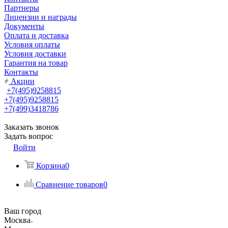
Партнеры
Лицензии и награды
Документы
Оплата и доставка
Условия оплаты
Условия доставки
Гарантия на товар
Контакты
Акции
+7(495)9258815
+7(495)9258815
+7(499)3418786
Заказать звонок
Задать вопрос
Войти
Корзина
0
Сравнение товаров
0
Ваш город
Москва