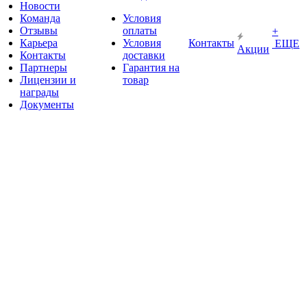
Новости
Команда
Условия
Отзывы
оплаты
+
Карьера
Условия
Контакты
ЕЩЕ
Акции
Контакты
доставки
Партнеры
Гарантия на
Лицензии и
товар
награды
Документы