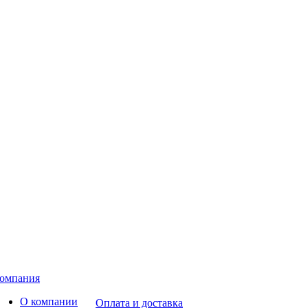
омпания
О компании
Оплата и доставка