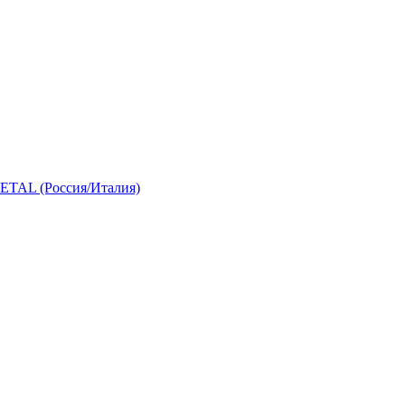
 (Россия/Италия)