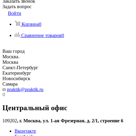
Заказать звонок
Задать вопрос
Войти
Корзина
0
Сравнение товаров
0
Ваш город
Москва
Москва
Санкт-Петербург
Екатеринбург
Новосибирск
Самара
praktik@praktik.ru
Центральный офис
109202
,
г. Москва, ул. 1-ая Фрезерная, д. 2/1, строение 6
Вконтакте