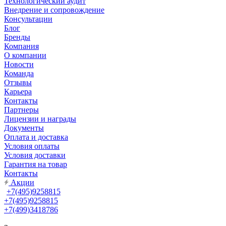
Технологический аудит
Внедрение и сопровождение
Консультации
Блог
Бренды
Компания
О компании
Новости
Команда
Отзывы
Карьера
Контакты
Партнеры
Лицензии и награды
Документы
Оплата и доставка
Условия оплаты
Условия доставки
Гарантия на товар
Контакты
Акции
+7(495)9258815
+7(495)9258815
+7(499)3418786