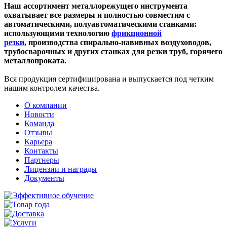
Наш ассортимент металлорежущего инструмента
охватывает все размеры и полностью совместим с
автоматическими, полуавтоматическими станками:
использующими технологию
фрикционной
резки
, производства спирально-навивных воздуховодов,
трубосварочных и других станках для резки труб, горячего
металлопроката.
Вся продукция сертифицирована и выпускается под четким
нашим контролем качества.
О компании
Новости
Команда
Отзывы
Карьера
Контакты
Партнеры
Лицензии и награды
Документы