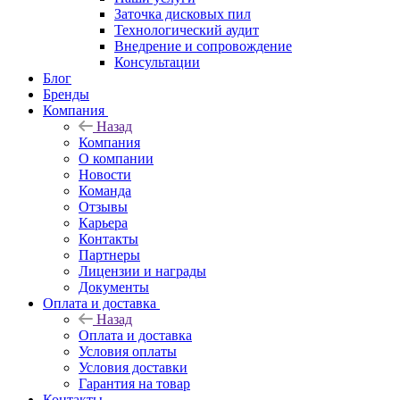
Заточка дисковых пил
Технологический аудит
Внедрение и сопровождение
Консультации
Блог
Бренды
Компания
Назад
Компания
О компании
Новости
Команда
Отзывы
Карьера
Контакты
Партнеры
Лицензии и награды
Документы
Оплата и доставка
Назад
Оплата и доставка
Условия оплаты
Условия доставки
Гарантия на товар
Контакты