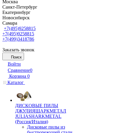
Москва
Санкт-Петербург
Екатеринбург
Новосибирск
Самара
+7(495)9258815
+7(495)9258815
+7(499)3418786
Заказать звонок
Поиск
Войти
Сравнение
0
Корзина
0
Каталог
ДИСКОВЫЕ ПИЛЫ
ДЖУЛИЯШАРКМЕТАЛ
JULIASHARKMETAL
(Россия/Италия)
Дисковые пилы из
быстрорежущей стали