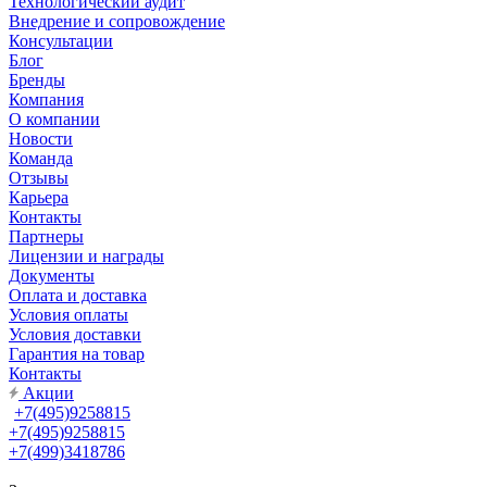
Технологический аудит
Внедрение и сопровождение
Консультации
Блог
Бренды
Компания
О компании
Новости
Команда
Отзывы
Карьера
Контакты
Партнеры
Лицензии и награды
Документы
Оплата и доставка
Условия оплаты
Условия доставки
Гарантия на товар
Контакты
Акции
+7(495)9258815
+7(495)9258815
+7(499)3418786