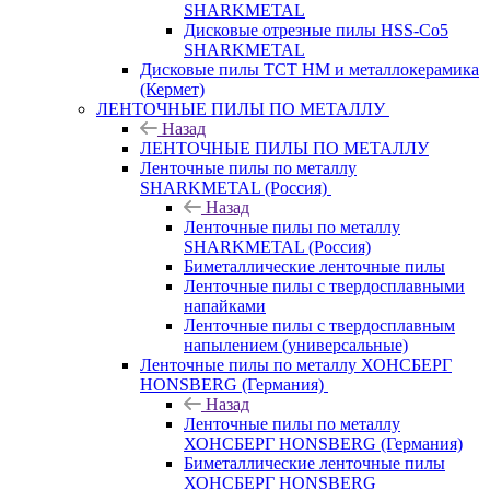
SHARKMETAL
Дисковые отрезные пилы HSS-Co5
SHARKMETAL
Дисковые пилы ТСТ НМ и металлокерамика
(Кермет)
ЛЕНТОЧНЫЕ ПИЛЫ ПО МЕТАЛЛУ
Назад
ЛЕНТОЧНЫЕ ПИЛЫ ПО МЕТАЛЛУ
Ленточные пилы по металлу
SHARKMETAL (Россия)
Назад
Ленточные пилы по металлу
SHARKMETAL (Россия)
Биметаллические ленточные пилы
Ленточные пилы с твердосплавными
напайками
Ленточные пилы с твердосплавным
напылением (универсальные)
Ленточные пилы по металлу ХОНСБЕРГ
HONSBERG (Германия)
Назад
Ленточные пилы по металлу
ХОНСБЕРГ HONSBERG (Германия)
Биметаллические ленточные пилы
ХОНСБЕРГ HONSBERG