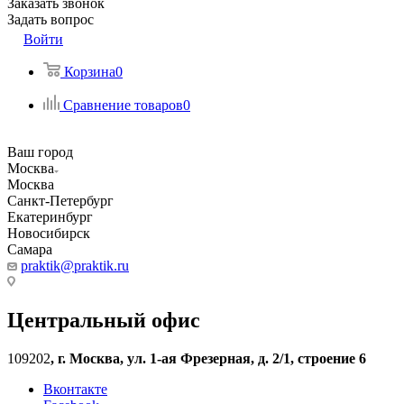
Заказать звонок
Задать вопрос
Войти
Корзина
0
Сравнение товаров
0
Ваш город
Москва
Москва
Санкт-Петербург
Екатеринбург
Новосибирск
Самара
praktik@praktik.ru
Центральный офис
109202
,
г. Москва, ул. 1-ая Фрезерная, д. 2/1, строение 6
Вконтакте