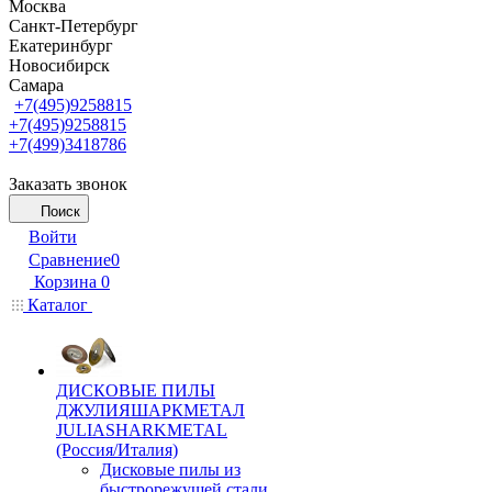
Москва
Санкт-Петербург
Екатеринбург
Новосибирск
Самара
+7(495)9258815
+7(495)9258815
+7(499)3418786
Заказать звонок
Поиск
Войти
Сравнение
0
Корзина
0
Каталог
ДИСКОВЫЕ ПИЛЫ
ДЖУЛИЯШАРКМЕТАЛ
JULIASHARKMETAL
(Россия/Италия)
Дисковые пилы из
быстрорежущей стали