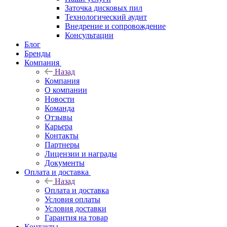
Заточка дисковых пил
Технологический аудит
Внедрение и сопровождение
Консультации
Блог
Бренды
Компания
Назад
Компания
О компании
Новости
Команда
Отзывы
Карьера
Контакты
Партнеры
Лицензии и награды
Документы
Оплата и доставка
Назад
Оплата и доставка
Условия оплаты
Условия доставки
Гарантия на товар
Контакты