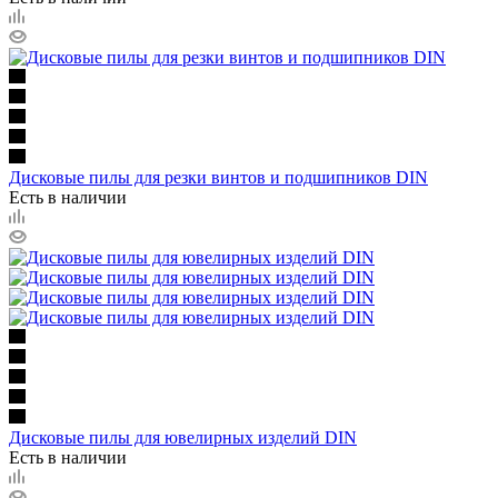
Дисковые пилы для резки винтов и подшипников DIN
Есть в наличии
Дисковые пилы для ювелирных изделий DIN
Есть в наличии