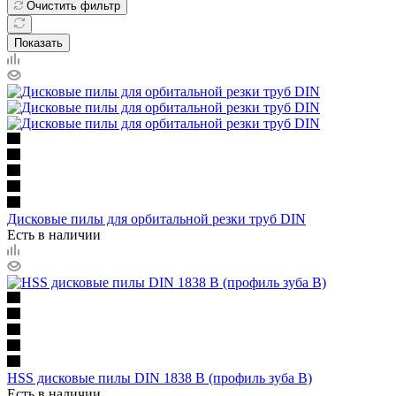
Очистить фильтр
Показать
Дисковые пилы для орбитальной резки труб DIN
Есть в наличии
HSS дисковые пилы DIN 1838 B (профиль зуба В)
Есть в наличии