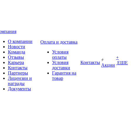
омпания
О компании
Оплата и доставка
Новости
Команда
Условия
Отзывы
оплаты
+
Карьера
Условия
Контакты
ЕЩЕ
Акции
Контакты
доставки
Партнеры
Гарантия на
Лицензии и
товар
награды
Документы