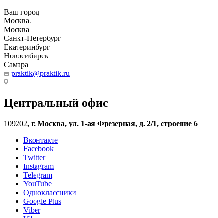
Ваш город
Москва
Москва
Санкт-Петербург
Екатеринбург
Новосибирск
Самара
praktik@praktik.ru
Центральный офис
109202
,
г. Москва, ул. 1-ая Фрезерная, д. 2/1, строение 6
Вконтакте
Facebook
Twitter
Instagram
Telegram
YouTube
Одноклассники
Google Plus
Viber