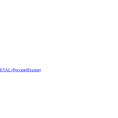
 (Россия/Италия)