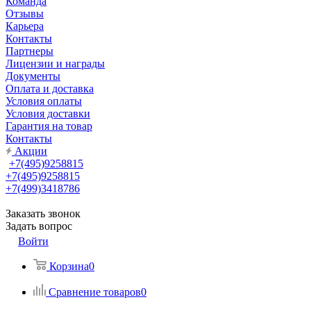
Команда
Отзывы
Карьера
Контакты
Партнеры
Лицензии и награды
Документы
Оплата и доставка
Условия оплаты
Условия доставки
Гарантия на товар
Контакты
Акции
+7(495)9258815
+7(495)9258815
+7(499)3418786
Заказать звонок
Задать вопрос
Войти
Корзина
0
Сравнение товаров
0