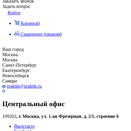
Заказать звонок
Задать вопрос
Войти
Корзина
0
Сравнение товаров
0
Ваш город
Москва
Москва
Санкт-Петербург
Екатеринбург
Новосибирск
Самара
praktik@praktik.ru
Центральный офис
109202
,
г. Москва, ул. 1-ая Фрезерная, д. 2/1, строение 6
Вконтакте