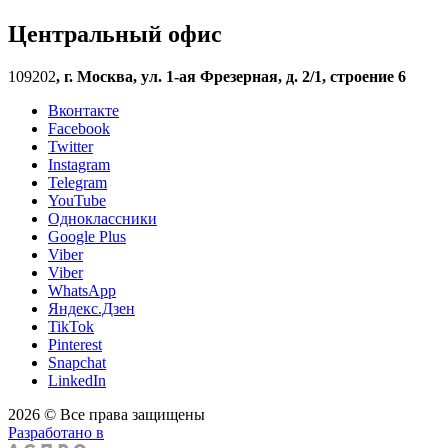
Центральный офис
109202
,
г. Москва, ул. 1-ая Фрезерная, д. 2/1, строение 6
Вконтакте
Facebook
Twitter
Instagram
Telegram
YouTube
Одноклассники
Google Plus
Viber
Viber
WhatsApp
Яндекс.Дзен
TikTok
Pinterest
Snapchat
LinkedIn
2026 © Все права защищены
Разработано в