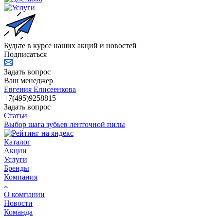
Будьте в курсе наших акций и новостей
Подписаться
Задать вопрос
Ваш менеджер
Евгения Елисеенкова
+7(495)9258815
Задать вопрос
Статьи
Выбор шага зубьев ленточной пилы
Каталог
Акции
Услуги
Бренды
Компания
О компании
Новости
Команда