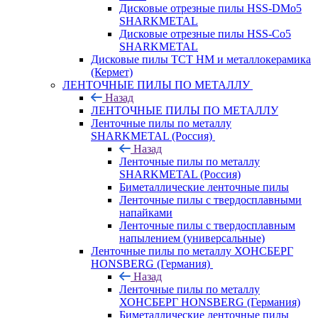
Дисковые отрезные пилы HSS-DMo5
SHARKMETAL
Дисковые отрезные пилы HSS-Co5
SHARKMETAL
Дисковые пилы ТСТ НМ и металлокерамика
(Кермет)
ЛЕНТОЧНЫЕ ПИЛЫ ПО МЕТАЛЛУ
Назад
ЛЕНТОЧНЫЕ ПИЛЫ ПО МЕТАЛЛУ
Ленточные пилы по металлу
SHARKMETAL (Россия)
Назад
Ленточные пилы по металлу
SHARKMETAL (Россия)
Биметаллические ленточные пилы
Ленточные пилы с твердосплавными
напайками
Ленточные пилы с твердосплавным
напылением (универсальные)
Ленточные пилы по металлу ХОНСБЕРГ
HONSBERG (Германия)
Назад
Ленточные пилы по металлу
ХОНСБЕРГ HONSBERG (Германия)
Биметаллические ленточные пилы