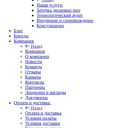
Наши услуги
Заточка дисковых пил
Технологический аудит
Внедрение и сопровождение
Консультации
Блог
Бренды
Компания
Назад
Компания
О компании
Новости
Команда
Отзывы
Карьера
Контакты
Партнеры
Лицензии и награды
Документы
Оплата и доставка
Назад
Оплата и доставка
Условия оплаты
Условия доставки