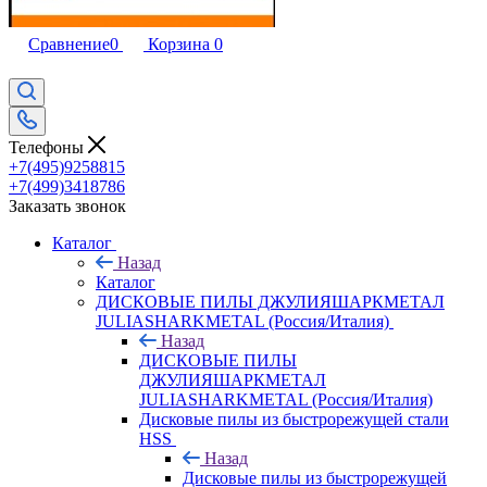
Сравнение
0
Корзина
0
Телефоны
+7(495)9258815
+7(499)3418786
Заказать звонок
Каталог
Назад
Каталог
ДИСКОВЫЕ ПИЛЫ ДЖУЛИЯШАРКМЕТАЛ
JULIASHARKMETAL (Россия/Италия)
Назад
ДИСКОВЫЕ ПИЛЫ
ДЖУЛИЯШАРКМЕТАЛ
JULIASHARKMETAL (Россия/Италия)
Дисковые пилы из быстрорежущей стали
HSS
Назад
Дисковые пилы из быстрорежущей