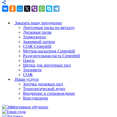
Заказать нашу продукцию
Ленточные пилы по металлу
Дисковые пилы
Термосверло
Зажимной патрон
СОЖ Centerdrill
Метчик-раскатник Centerdrill
Разделительная паста Centerdrill
Цанги
Щетки для ленточных пил
Тензометр
СОЖ
Наши услуги
Заточка дисковых пил
Технологический аудит
Внедрение и сопровождение
Консультации