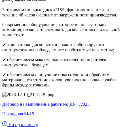
Затачиваем пильные диски HSS, фрикционные и т.д. в
течение 48 часов (зависит от загруженности производства).
Современное оборудование, которое использует наша
компания, позволяет затачивать дисковые пилы с идеальной
точностью:
✔ при заточке дисковых пил, как и любого другого
инструмента мы соблюдаем все необходимые параметры;
✔ обеспечиваем максимальное количество переточек
инструмента в будущем;
✔ обеспечиваем наилучшие показатели при обработке
материалов, отсутствие сколов, увеличение срока службы
фрезы между заточками.
Договор на выполнение работ No ДУ - /2023
Накладная М-15
Назад к списку