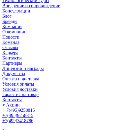
Технологический аудит
Внедрение и сопровождение
Консультации
Блог
Бренды
Компания
О компании
Новости
Команда
Отзывы
Карьера
Контакты
Партнеры
Лицензии и награды
Документы
Оплата и доставка
Условия оплаты
Условия доставки
Гарантия на товар
Контакты
Акции
+7(495)9258815
+7(495)9258815
+7(499)3418786