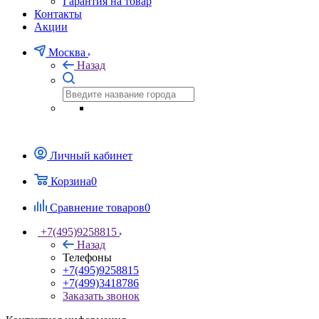
Гарантия на товар
Контакты
Акции
Москва
Назад
Личный кабинет
Корзина
0
Сравнение товаров
0
+7(495)9258815
Назад
Телефоны
+7(495)9258815
+7(499)3418786
Заказать звонок