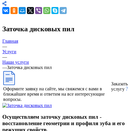
Заточка дисковых пил
Главная
—
Услуги
—
Наши услуги
—
Заточка дисковых пил
Заказать
Оформите заявку на сайте, мы свяжемся с вами в
услугу
ближайшее время и ответим на все интересующие
вопросы.
Осуществляем заточку дисковых пил -
восстановление геометрии и профиля зуба и его
режущих свойств.