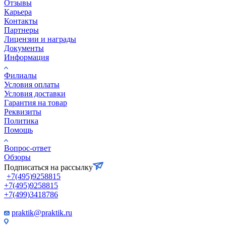
Отзывы
Карьера
Контакты
Партнеры
Лицензии и награды
Документы
Информация
Филиалы
Условия оплаты
Условия доставки
Гарантия на товар
Реквизиты
Политика
Помощь
Вопрос-ответ
Обзоры
Подписаться на рассылку
+7(495)9258815
+7(495)9258815
+7(499)3418786
praktik@praktik.ru