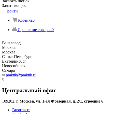
Заказать звонок
Задать вопрос
Войти
Корзина
0
Сравнение товаров
0
Ваш город
Москва
Москва
Санкт-Петербург
Екатеринбург
Новосибирск
Самара
praktik@praktik.ru
Центральный офис
109202
,
г. Москва, ул. 1-ая Фрезерная, д. 2/1, строение 6
Вконтакте