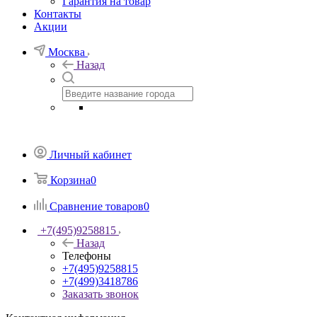
Гарантия на товар
Контакты
Акции
Москва
Назад
Личный кабинет
Корзина
0
Сравнение товаров
0
+7(495)9258815
Назад
Телефоны
+7(495)9258815
+7(499)3418786
Заказать звонок