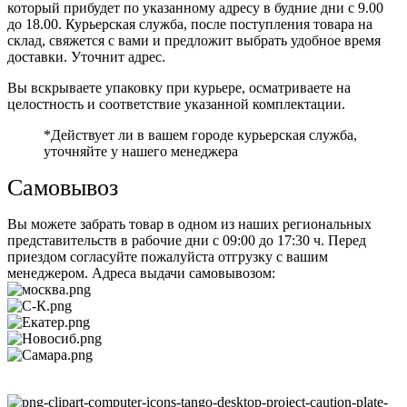
который прибудет по указанному адресу в будние дни с 9.00
до 18.00. Курьерская служба, после поступления товара на
склад, свяжется с вами и предложит выбрать удобное время
доставки. Уточнит адрес.
Вы вскрываете упаковку при курьере, осматриваете на
целостность и соответствие указанной комплектации.
*Действует ли в вашем городе курьерская служба,
уточняйте у нашего менеджера
Самовывоз
Вы можете забрать товар в одном из наших региональных
представительств в рабочие дни с 09:00 до 17:30 ч. Перед
приездом согласуйте пожалуйста отгрузку с вашим
менеджером. Адреса выдачи самовывозом: