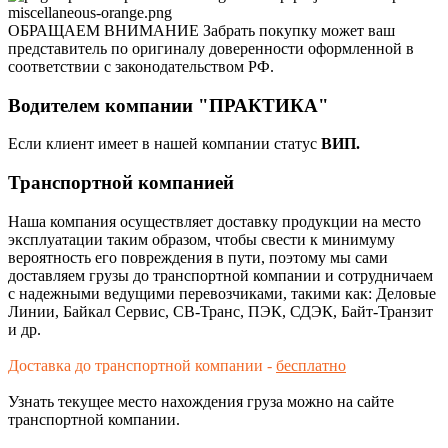
ОБРАЩАЕМ ВНИМАНИЕ Забрать покупку может ваш
представитель по оригиналу доверенности оформленной в
соответствии с законодательством РФ.
Водителем компании "ПРАКТИКА"
Если клиент имеет в нашей компании статус
ВИП.
Транспортной компанией
Наша компания осуществляет доставку продукции на место
эксплуатации таким образом, чтобы свести к минимуму
вероятность его повреждения в пути, поэтому мы сами
доставляем грузы до транспортной компании и сотрудничаем
с надежными ведущими перевозчиками, такими как: Деловые
Линии, Байкал Сервис, СВ-Транс, ПЭК, СДЭК, Байт-Транзит
и др.
Доставка до транспортной компании -
бесплатно
Узнать текущее место нахождения груза можно на сайте
транспортной компании.