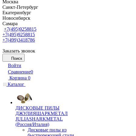
Москва
Санкт-Петербург
Екатеринбург
Новосибирск
Самара
+7(495)9258815
+7(495)9258815
+7(499)3418786
Заказать звонок
Поиск
Войти
Сравнение
0
Корзина
0
Каталог
ДИСКОВЫЕ ПИЛЫ
ДЖУЛИЯШАРКМЕТАЛ
JULIASHARKMETAL
(Россия/Италия)
Дисковые пилы из
быстрорежущей стали