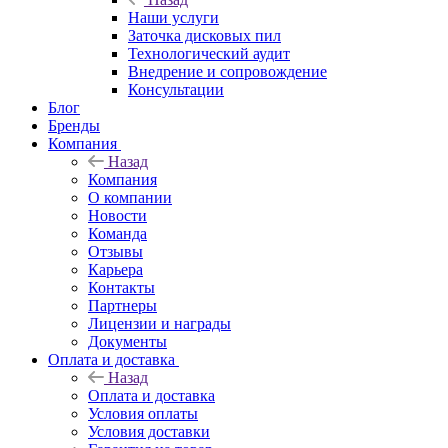
Наши услуги
Заточка дисковых пил
Технологический аудит
Внедрение и сопровождение
Консультации
Блог
Бренды
Компания
Назад
Компания
О компании
Новости
Команда
Отзывы
Карьера
Контакты
Партнеры
Лицензии и награды
Документы
Оплата и доставка
Назад
Оплата и доставка
Условия оплаты
Условия доставки