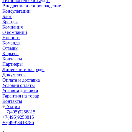
Технологический аудит
Внедрение и сопровождение
Консультации
Блог
Бренды
Компания
О компании
Новости
Команда
Отзывы
Карьера
Контакты
Партнеры
Лицензии и награды
Документы
Оплата и доставка
Условия оплаты
Условия доставки
Гарантия на товар
Контакты
Акции
+7(495)9258815
+7(495)9258815
+7(499)3418786