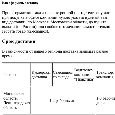
Как оформить доставку
При оформлении заказа по электронной почте, телефону или
при покупке в офисе компании нужно указать нужный вам
вид доставки: по Москве и Московской области, до пункта
выдачи (по России) или сообщить о желании самостоятельно
забрать товар (самовывоз).
Срок доставки
В зависимости от вашего региона доставка занимает разное
время.
Водителем
Курьерская
Самовывоз
Транспорт
Регион
компании
доставка
со склада
компания
"Практика"
Московская
область,
1-3 рабоч
1-2 рабочих дня
Ленинградская
дней
область