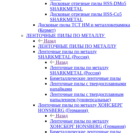
Дисковые отрезные пилы HSS-DMo5
SHARKMETAL
Дисковые отрезные пилы HSS-Co5
SHARKMETAL
Дисковые пилы ТСТ НМ и металлокерамика
(Кермет)
ЛЕНТОЧНЫЕ ПИЛЫ ПО МЕТАЛЛУ
Назад
ЛЕНТОЧНЫЕ ПИЛЫ ПО МЕТАЛЛУ
Ленточные пилы по металлу
SHARKMETAL (Россия)
Назад
Ленточные пилы по металлу
SHARKMETAL (Россия)
Биметаллические ленточные пилы
Ленточные пилы с твердосплавными
напайками
Ленточные пилы с твердосплавным
напылением (универсальные)
Ленточные пилы по металлу ХОНСБЕРГ
HONSBERG (Германия)
Назад
Ленточные пилы по металлу
ХОНСБЕРГ HONSBERG (Германия)
Биметаллические ленточные пилы