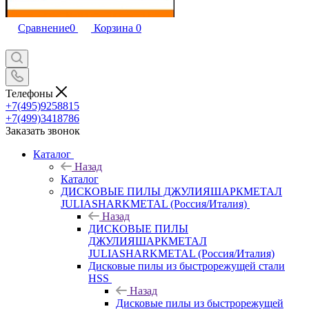
Сравнение
0
Корзина
0
Телефоны
+7(495)9258815
+7(499)3418786
Заказать звонок
Каталог
Назад
Каталог
ДИСКОВЫЕ ПИЛЫ ДЖУЛИЯШАРКМЕТАЛ
JULIASHARKMETAL (Россия/Италия)
Назад
ДИСКОВЫЕ ПИЛЫ
ДЖУЛИЯШАРКМЕТАЛ
JULIASHARKMETAL (Россия/Италия)
Дисковые пилы из быстрорежущей стали
HSS
Назад
Дисковые пилы из быстрорежущей