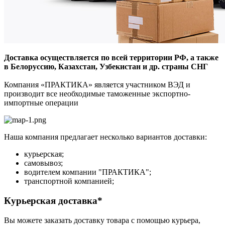
Доставка осуществляется по всей территории РФ, а также
в Белоруссию, Казахстан, Узбекистан и др. страны СНГ
Компания «ПРАКТИКА» является участником ВЭД и
производит все необходимые таможенные экспортно-
импортные операции
Наша компания предлагает несколько вариантов доставки:
курьерская;
самовывоз;
водителем компании "ПРАКТИКА";
транспортной компанией;
Курьерская доставка*
Вы можете заказать доставку товара с помощью курьера,