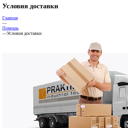
Условия доставки
Главная
—
Помощь
—
Условия доставки