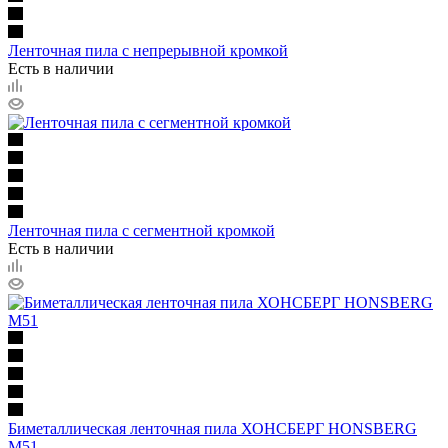
Ленточная пила с непрерывной кромкой
Есть в наличии
Ленточная пила с сегментной кромкой
Есть в наличии
Биметаллическая ленточная пила ХОНСБЕРГ HONSBERG
M51