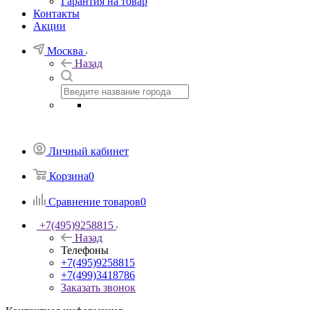
Гарантия на товар
Контакты
Акции
Москва
Назад
Личный кабинет
Корзина
0
Сравнение товаров
0
+7(495)9258815
Назад
Телефоны
+7(495)9258815
+7(499)3418786
Заказать звонок