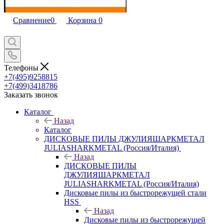
Сравнение
0
Корзина
0
Телефоны
+7(495)9258815
+7(499)3418786
Заказать звонок
Каталог
Назад
Каталог
ДИСКОВЫЕ ПИЛЫ ДЖУЛИЯШАРКМЕТАЛ
JULIASHARKMETAL (Россия/Италия)
Назад
ДИСКОВЫЕ ПИЛЫ
ДЖУЛИЯШАРКМЕТАЛ
JULIASHARKMETAL (Россия/Италия)
Дисковые пилы из быстрорежущей стали
HSS
Назад
Дисковые пилы из быстрорежущей