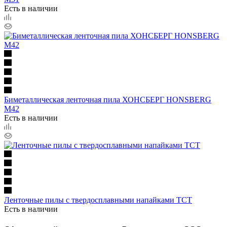
Есть в наличии
Биметаллическая ленточная пила ХОНСБЕРГ HONSBERG
M42
Есть в наличии
Ленточные пилы с твердосплавными напайками ТСТ
Есть в наличии