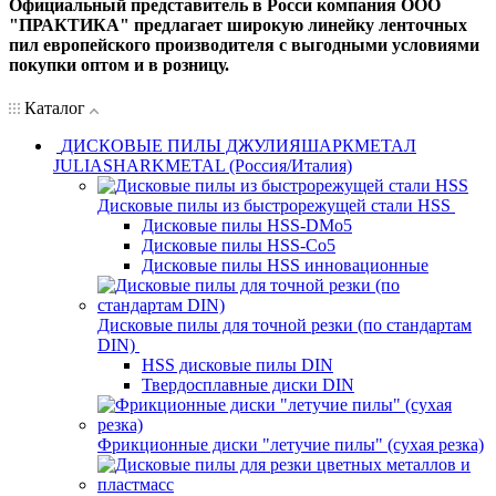
Официальный представитель в Росси компания ООО
"ПРАКТИКА" предлагает широкую линейку ленточных
пил европейского производителя с выгодными условиями
покупки оптом и в розницу.
Каталог
ДИСКОВЫЕ ПИЛЫ ДЖУЛИЯШАРКМЕТАЛ
JULIASHARKMETAL (Россия/Италия)
Дисковые пилы из быстрорежущей стали HSS
Дисковые пилы HSS-DMo5
Дисковые пилы HSS-Co5
Дисковые пилы HSS инновационные
Дисковые пилы для точной резки (по стандартам
DIN)
HSS дисковые пилы DIN
Твердосплавные диски DIN
Фрикционные диски "летучие пилы" (сухая резка)