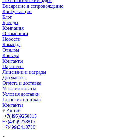
Технологический аудит
Внедрение и сопровождение
Консультации
Блог
Бренды
Компания
О компании
Новости
Команда
Отзывы
Карьера
Контакты
Партнеры
Лицензии и награды
Документы
Оплата и доставка
Условия оплаты
Условия доставки
Гарантия на товар
Контакты
Акции
+7(495)9258815
+7(495)9258815
+7(499)3418786