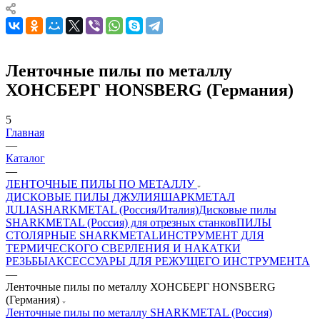
Ленточные пилы по металлу
ХОНСБЕРГ HONSBERG (Германия)
5
Главная
—
Каталог
—
ЛЕНТОЧНЫЕ ПИЛЫ ПО МЕТАЛЛУ
ДИСКОВЫЕ ПИЛЫ ДЖУЛИЯШАРКМЕТАЛ
JULIASHARKMETAL (Россия/Италия)
Дисковые пилы
SHARKMETAL (Россия) для отрезных станков
ПИЛЫ
СТОЛЯРНЫЕ SHARKMETAL
ИНСТРУМЕНТ ДЛЯ
ТЕРМИЧЕСКОГО СВЕРЛЕНИЯ И НАКАТКИ
РЕЗЬБЫ
АКСЕССУАРЫ ДЛЯ РЕЖУЩЕГО ИНСТРУМЕНТА
—
Ленточные пилы по металлу ХОНСБЕРГ HONSBERG
(Германия)
Ленточные пилы по металлу SHARKMETAL (Россия)