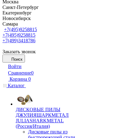
Москва
Санкт-Петербург
Екатеринбург
Новосибирск
Самара
+7(495)9258815
+7(495)9258815
+7(499)3418786
Заказать звонок
Поиск
Войти
Сравнение
0
Корзина
0
Каталог
ДИСКОВЫЕ ПИЛЫ
ДЖУЛИЯШАРКМЕТАЛ
JULIASHARKMETAL
(Россия/Италия)
Дисковые пилы из
быстрорежущей стали