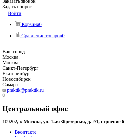
Заказать звонок
Задать вопрос
Войти
Корзина
0
Сравнение товаров
0
Ваш город
Москва
Москва
Санкт-Петербург
Екатеринбург
Новосибирск
Самара
praktik@praktik.ru
Центральный офис
109202
,
г. Москва, ул. 1-ая Фрезерная, д. 2/1, строение 6
Вконтакте