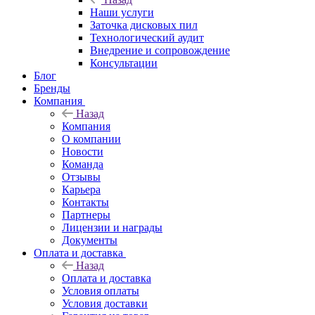
Наши услуги
Заточка дисковых пил
Технологический аудит
Внедрение и сопровождение
Консультации
Блог
Бренды
Компания
Назад
Компания
О компании
Новости
Команда
Отзывы
Карьера
Контакты
Партнеры
Лицензии и награды
Документы
Оплата и доставка
Назад
Оплата и доставка
Условия оплаты
Условия доставки