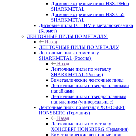
Дисковые отрезные пилы HSS-DMo5
SHARKMETAL
Дисковые отрезные пилы HSS-Co5
SHARKMETAL
Дисковые пилы ТСТ НМ и металлокерамика
(Кермет)
ЛЕНТОЧНЫЕ ПИЛЫ ПО МЕТАЛЛУ
Назад
ЛЕНТОЧНЫЕ ПИЛЫ ПО МЕТАЛЛУ
Ленточные пилы по металлу
SHARKMETAL (Россия)
Назад
Ленточные пилы по металлу
SHARKMETAL (Россия)
Биметаллические ленточные пилы
Ленточные пилы с твердосплавными
напайками
Ленточные пилы с твердосплавным
напылением (универсальные)
Ленточные пилы по металлу ХОНСБЕРГ
HONSBERG (Германия)
Назад
Ленточные пилы по металлу
ХОНСБЕРГ HONSBERG (Германия)
Биметаллические ленточные пилы