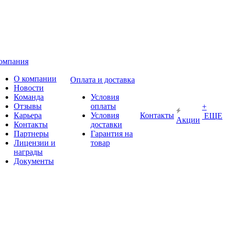
омпания
О компании
Оплата и доставка
Новости
Команда
Условия
Отзывы
оплаты
+
Карьера
Условия
Контакты
ЕЩЕ
Акции
Контакты
доставки
Партнеры
Гарантия на
Лицензии и
товар
награды
Документы