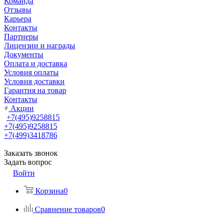
Команда
Отзывы
Карьера
Контакты
Партнеры
Лицензии и награды
Документы
Оплата и доставка
Условия оплаты
Условия доставки
Гарантия на товар
Контакты
Акции
+7(495)9258815
+7(495)9258815
+7(499)3418786
Заказать звонок
Задать вопрос
Войти
Корзина
0
Сравнение товаров
0