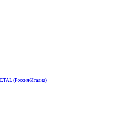
 (Россия/Италия)