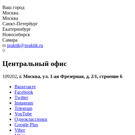
Ваш город
Москва
Москва
Санкт-Петербург
Екатеринбург
Новосибирск
Самара
praktik@praktik.ru
Центральный офис
109202
,
г. Москва, ул. 1-ая Фрезерная, д. 2/1, строение 6
Вконтакте
Facebook
Twitter
Instagram
Telegram
YouTube
Одноклассники
Google Plus
Viber