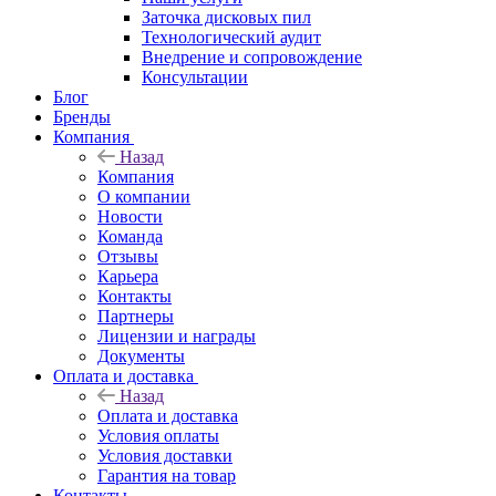
Заточка дисковых пил
Технологический аудит
Внедрение и сопровождение
Консультации
Блог
Бренды
Компания
Назад
Компания
О компании
Новости
Команда
Отзывы
Карьера
Контакты
Партнеры
Лицензии и награды
Документы
Оплата и доставка
Назад
Оплата и доставка
Условия оплаты
Условия доставки
Гарантия на товар
Контакты