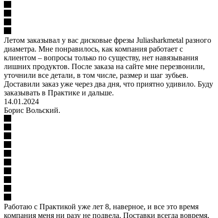
Летом заказывал у вас дисковые фрезы Juliasharkmetal разного
диаметра. Мне понравилось, как компания работает с
клиентом – вопросы только по существу, нет навязывания
лишних продуктов. После заказа на сайте мне перезвонили,
уточнили все детали, в том числе, размер и шаг зубьев.
Доставили заказ уже через два дня, что приятно удивило. Буду
заказывать в Практике и дальше.
14.01.2024
Борис Вольский.
Работаю с Практикой уже лет 8, наверное, и все это время
компания меня ни разу не подвела. Поставки всегда вовремя,