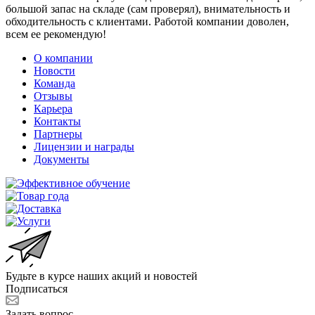
большой запас на складе (сам проверял), внимательность и
обходительность с клиентами. Работой компании доволен,
всем ее рекомендую!
О компании
Новости
Команда
Отзывы
Карьера
Контакты
Партнеры
Лицензии и награды
Документы
Будьте в курсе наших акций и новостей
Подписаться
Задать вопрос