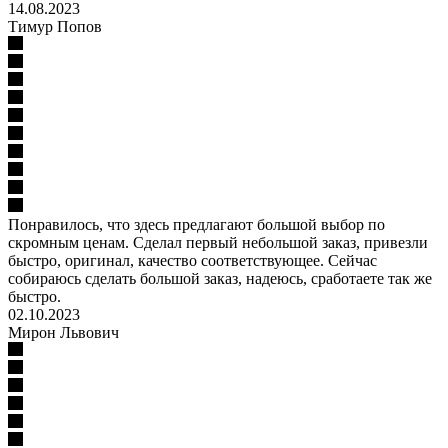
14.08.2023
Тимур Попов
Понравилось, что здесь предлагают большой выбор по
скромным ценам. Сделал первый небольшой заказ, привезли
быстро, оригинал, качество соответствующее. Сейчас
собираюсь сделать большой заказ, надеюсь, сработаете так же
быстро.
02.10.2023
Мирон Львович