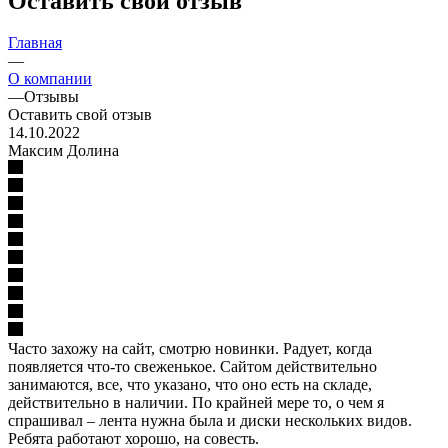
Оставить свой отзыв
Главная
—
О компании
—
Отзывы
Оставить свой отзыв
14.10.2022
Максим Долина
Часто захожу на сайт, смотрю новинки. Радует, когда
появляется что-то свеженькое. Сайтом действительно
занимаются, все, что указано, что оно есть на складе,
действительно в наличии. По крайней мере то, о чем я
спрашивал – лента нужна была и диски нескольких видов.
Ребята работают хорошо, на совесть.