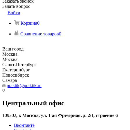
Заказать звонок
Задать вопрос
Войти
Корзина
0
Сравнение товаров
0
Ваш город
Москва
Москва
Санкт-Петербург
Екатеринбург
Новосибирск
Самара
praktik@praktik.ru
Центральный офис
109202
,
г. Москва, ул. 1-ая Фрезерная, д. 2/1, строение 6
Вконтакте