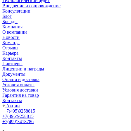
Технологический аудит
Внедрение и сопровождение
Консультации
Блог
Бренды
Компания
О компании
Новости
Команда
Отзывы
Карьера
Контакты
Партнеры
Лицензии и награды
Документы
Оплата и доставка
Условия оплаты
Условия доставки
Гарантия на товар
Контакты
Акции
+7(495)9258815
+7(495)9258815
+7(499)3418786