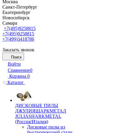
Москва
Санкт-Петербург
Екатеринбург
Новосибирск
Самара
+7(495)9258815
+7(495)9258815
+7(499)3418786
Заказать звонок
Поиск
Войти
Сравнение
0
Корзина
0
Каталог
ДИСКОВЫЕ ПИЛЫ
ДЖУЛИЯШАРКМЕТАЛ
JULIASHARKMETAL
(Россия/Италия)
Дисковые пилы из
быстрорежущей стали