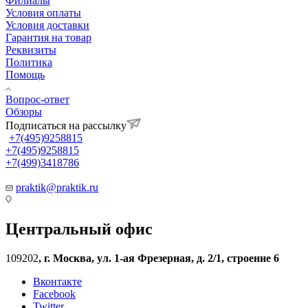
Филиалы
Условия оплаты
Условия доставки
Гарантия на товар
Реквизиты
Политика
Помощь
Вопрос-ответ
Обзоры
Подписаться на рассылку
+7(495)9258815
+7(495)9258815
+7(499)3418786
praktik@praktik.ru
Центральный офис
109202
,
г. Москва, ул. 1-ая Фрезерная, д. 2/1, строение 6
Вконтакте
Facebook
Twitter