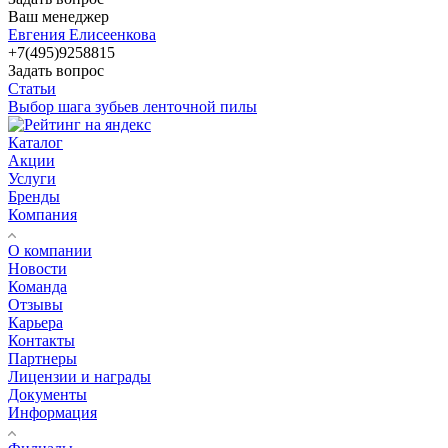
Ваш менеджер
Евгения Елисеенкова
+7(495)9258815
Задать вопрос
Статьи
Выбор шага зубьев ленточной пилы
Каталог
Акции
Услуги
Бренды
Компания
О компании
Новости
Команда
Отзывы
Карьера
Контакты
Партнеры
Лицензии и награды
Документы
Информация