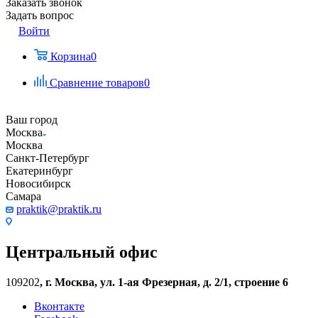
Заказать звонок
Задать вопрос
Войти
Корзина
0
Сравнение товаров
0
Ваш город
Москва
Москва
Санкт-Петербург
Екатеринбург
Новосибирск
Самара
praktik@praktik.ru
Центральный офис
109202
,
г. Москва, ул. 1-ая Фрезерная, д. 2/1, строение 6
Вконтакте