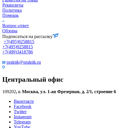
Реквизиты
Политика
Помощь
Вопрос-ответ
Обзоры
Подписаться на рассылку
+7(495)9258815
+7(495)9258815
+7(499)3418786
praktik@praktik.ru
Центральный офис
109202
,
г. Москва, ул. 1-ая Фрезерная, д. 2/1, строение 6
Вконтакте
Facebook
Twitter
Instagram
Telegram
YouTube