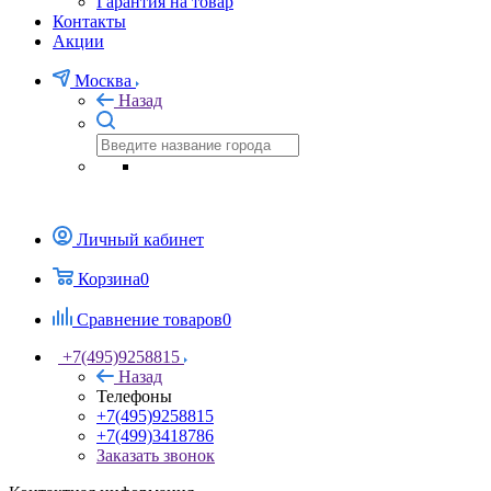
Гарантия на товар
Контакты
Акции
Москва
Назад
Личный кабинет
Корзина
0
Сравнение товаров
0
+7(495)9258815
Назад
Телефоны
+7(495)9258815
+7(499)3418786
Заказать звонок