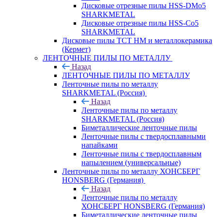
Дисковые отрезные пилы HSS-DMo5
SHARKMETAL
Дисковые отрезные пилы HSS-Co5
SHARKMETAL
Дисковые пилы ТСТ НМ и металлокерамика
(Кермет)
ЛЕНТОЧНЫЕ ПИЛЫ ПО МЕТАЛЛУ
Назад
ЛЕНТОЧНЫЕ ПИЛЫ ПО МЕТАЛЛУ
Ленточные пилы по металлу
SHARKMETAL (Россия)
Назад
Ленточные пилы по металлу
SHARKMETAL (Россия)
Биметаллические ленточные пилы
Ленточные пилы с твердосплавными
напайками
Ленточные пилы с твердосплавным
напылением (универсальные)
Ленточные пилы по металлу ХОНСБЕРГ
HONSBERG (Германия)
Назад
Ленточные пилы по металлу
ХОНСБЕРГ HONSBERG (Германия)
Биметаллические ленточные пилы