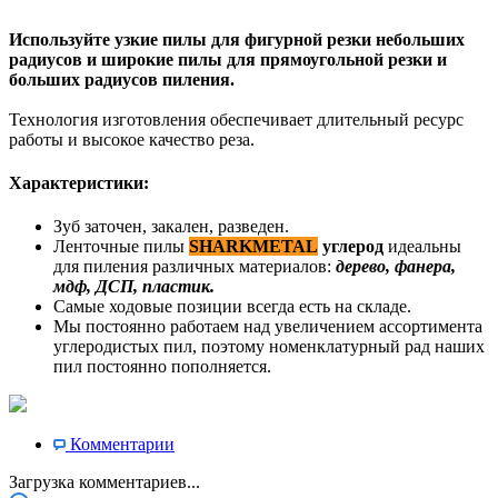
Используйте узкие пилы для фигурной резки небольших
радиусов и широкие пилы для прямоугольной резки и
больших радиусов пиления.
Технология изготовления обеспечивает длительный ресурс
работы и высокое качество реза.​​
Характеристики:
Зуб заточен, закален, разведен.
Ленточные пилы
SHARKMETAL
углерод
идеальны
для пиления различных материалов:
дерево, фанера,
мдф, ДСП, пластик.
Самые ходовые позиции всегда есть на складе.
Мы постоянно работаем над увеличением ассортимента
углеродистых пил, поэтому номенклатурный рад наших
пил постоянно пополняется.
Комментарии
Загрузка комментариев...