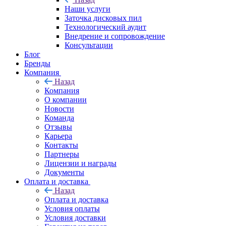
Наши услуги
Заточка дисковых пил
Технологический аудит
Внедрение и сопровождение
Консультации
Блог
Бренды
Компания
Назад
Компания
О компании
Новости
Команда
Отзывы
Карьера
Контакты
Партнеры
Лицензии и награды
Документы
Оплата и доставка
Назад
Оплата и доставка
Условия оплаты
Условия доставки