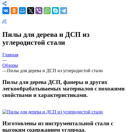
Пилы для дерева и ДСП из
углеродистой стали
Главная
—
Обзоры
—
Пилы для дерева и ДСП из углеродистой стали
Пилы для дерева ДСП, фанеры и других
легкообрабатываемых материалов с похожими
свойствами и характеристиками.
Изготовлены из инструментальной стали с
высоким содержанием углерода.