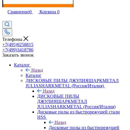
Сравнение
0
Корзина
0
Телефоны
+7(495)9258815
+7(499)3418786
Заказать звонок
Каталог
Назад
Каталог
ДИСКОВЫЕ ПИЛЫ ДЖУЛИЯШАРКМЕТАЛ
JULIASHARKMETAL (Россия/Италия)
Назад
ДИСКОВЫЕ ПИЛЫ
ДЖУЛИЯШАРКМЕТАЛ
JULIASHARKMETAL (Россия/Италия)
Дисковые пилы из быстрорежущей стали
HSS
Назад
Дисковые пилы из быстрорежущей