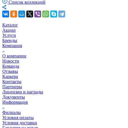
Список коллекций
Каталог
Акции
Услуги
Бренды
Компания
О компании
Новости
Команда
Отзывы
Карьера
Контакты
Партнеры
Лицензии и награды
Документы
Информация
Филиалы
Условия оплаты
Условия доставки
Гарантия на товар