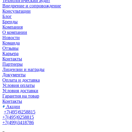
Технологический аудит
Внедрение и сопровождение
Консультации
Блог
Бренды
Компания
О компании
Новости
Команда
Отзывы
Карьера
Контакты
Партнеры
Лицензии и награды
Документы
Оплата и доставка
Условия оплаты
Условия доставки
Гарантия на товар
Контакты
Акции
+7(495)9258815
+7(495)9258815
+7(499)3418786