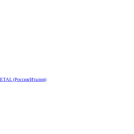
 (Россия/Италия)