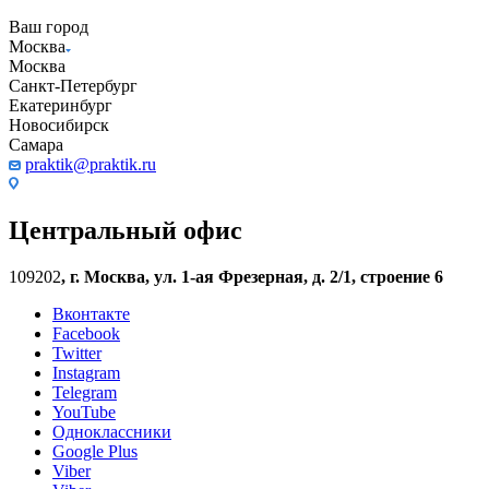
Ваш город
Москва
Москва
Санкт-Петербург
Екатеринбург
Новосибирск
Самара
praktik@praktik.ru
Центральный офис
109202
,
г. Москва, ул. 1-ая Фрезерная, д. 2/1, строение 6
Вконтакте
Facebook
Twitter
Instagram
Telegram
YouTube
Одноклассники
Google Plus
Viber