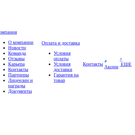
омпания
О компании
Оплата и доставка
Новости
Команда
Условия
Отзывы
оплаты
+
Карьера
Условия
Контакты
ЕЩЕ
Акции
Контакты
доставки
Партнеры
Гарантия на
Лицензии и
товар
награды
Документы