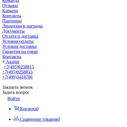
Команда
Отзывы
Карьера
Контакты
Партнеры
Лицензии и награды
Документы
Оплата и доставка
Условия оплаты
Условия доставки
Гарантия на товар
Контакты
Акции
+7(495)9258815
+7(495)9258815
+7(499)3418786
Заказать звонок
Задать вопрос
Войти
Корзина
0
Сравнение товаров
0