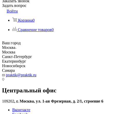
Заказать звонок
Задать вопрос
Войти
Корзина
0
Сравнение товаров
0
Ваш город
Москва
Москва
Санкт-Петербург
Екатеринбург
Новосибирск
Самара
praktik@praktik.ru
Центральный офис
109202
,
г. Москва, ул. 1-ая Фрезерная, д. 2/1, строение 6
Вконтакте