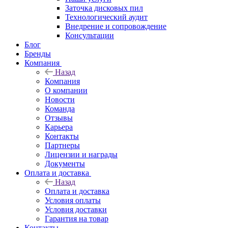
Заточка дисковых пил
Технологический аудит
Внедрение и сопровождение
Консультации
Блог
Бренды
Компания
Назад
Компания
О компании
Новости
Команда
Отзывы
Карьера
Контакты
Партнеры
Лицензии и награды
Документы
Оплата и доставка
Назад
Оплата и доставка
Условия оплаты
Условия доставки
Гарантия на товар
Контакты