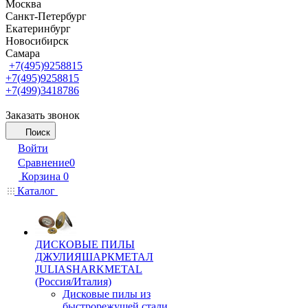
Москва
Санкт-Петербург
Екатеринбург
Новосибирск
Самара
+7(495)9258815
+7(495)9258815
+7(499)3418786
Заказать звонок
Поиск
Войти
Сравнение
0
Корзина
0
Каталог
ДИСКОВЫЕ ПИЛЫ
ДЖУЛИЯШАРКМЕТАЛ
JULIASHARKMETAL
(Россия/Италия)
Дисковые пилы из
быстрорежущей стали