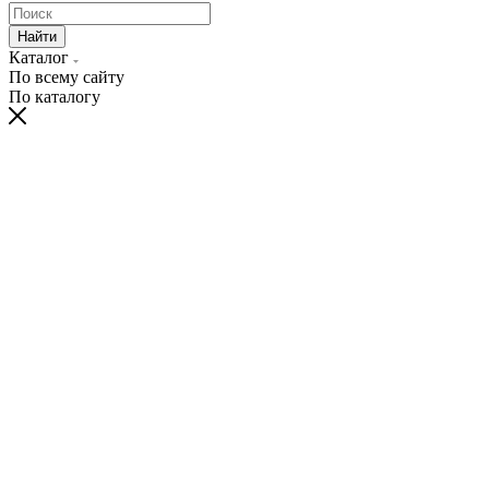
Найти
Каталог
По всему сайту
По каталогу