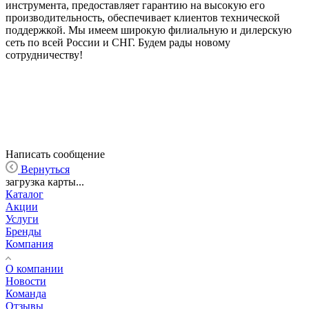
инструмента, предоставляет гарантию на высокую его
производительность, обеспечивает клиентов технической
поддержкой. Мы имеем широкую филиальную и дилерскую
сеть по всей России и СНГ. Будем рады новому
сотрудничеству!
Написать сообщение
Вернуться
загрузка карты...
Каталог
Акции
Услуги
Бренды
Компания
О компании
Новости
Команда
Отзывы