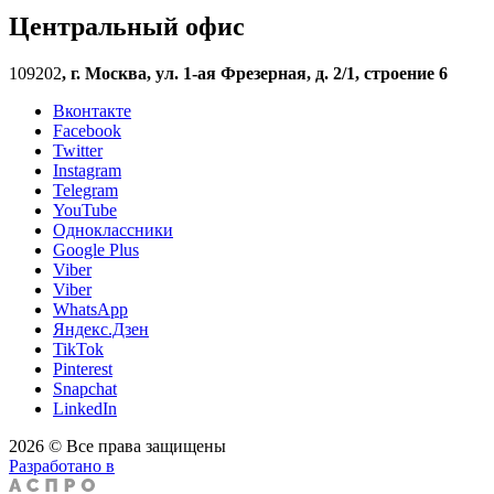
Центральный офис
109202
,
г. Москва, ул. 1-ая Фрезерная, д. 2/1, строение 6
Вконтакте
Facebook
Twitter
Instagram
Telegram
YouTube
Одноклассники
Google Plus
Viber
Viber
WhatsApp
Яндекс.Дзен
TikTok
Pinterest
Snapchat
LinkedIn
2026 © Все права защищены
Разработано в