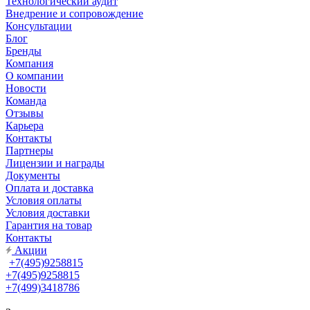
Технологический аудит
Внедрение и сопровождение
Консультации
Блог
Бренды
Компания
О компании
Новости
Команда
Отзывы
Карьера
Контакты
Партнеры
Лицензии и награды
Документы
Оплата и доставка
Условия оплаты
Условия доставки
Гарантия на товар
Контакты
Акции
+7(495)9258815
+7(495)9258815
+7(499)3418786