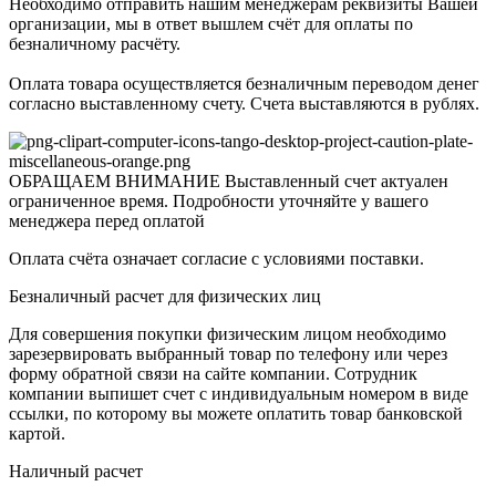
Необходимо отправить нашим менеджерам реквизиты Вашей
организации, мы в ответ вышлем счёт для оплаты по
безналичному расчёту.
Оплата товара осуществляется безналичным переводом денег
согласно выставленному счету. Счета выставляются в рублях.
ОБРАЩАЕМ ВНИМАНИЕ Выставленный счет актуален
ограниченное время. Подробности уточняйте у вашего
менеджера перед оплатой
Оплата счёта означает согласие с условиями поставки.
Безналичный расчет для физических лиц
Для совершения покупки физическим лицом необходимо
зарезервировать выбранный товар по телефону или через
форму обратной связи на сайте компании. Сотрудник
компании выпишет счет с индивидуальным номером в виде
ссылки, по которому вы можете оплатить товар банковской
картой.
Наличный расчет