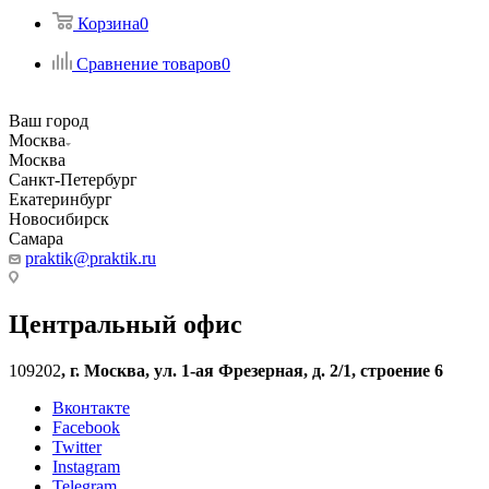
Корзина
0
Сравнение товаров
0
Ваш город
Москва
Москва
Санкт-Петербург
Екатеринбург
Новосибирск
Самара
praktik@praktik.ru
Центральный офис
109202
,
г. Москва, ул. 1-ая Фрезерная, д. 2/1, строение 6
Вконтакте
Facebook
Twitter
Instagram
Telegram