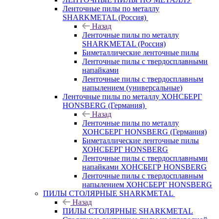
Ленточные пилы по металлу
SHARKMETAL (Россия)
Назад
Ленточные пилы по металлу
SHARKMETAL (Россия)
Биметаллические ленточные пилы
Ленточные пилы с твердосплавными
напайками
Ленточные пилы с твердосплавным
напылением (универсальные)
Ленточные пилы по металлу ХОНСБЕРГ
HONSBERG (Германия)
Назад
Ленточные пилы по металлу
ХОНСБЕРГ HONSBERG (Германия)
Биметаллические ленточные пилы
ХОНСБЕРГ HONSBERG
Ленточные пилы с твердосплавными
напайками ХОНСБЕГР HONSBERG
Ленточные пилы с твердосплавным
напылением ХОНСБЕРГ HONSBERG
ПИЛЫ СТОЛЯРНЫЕ SHARKMETAL
Назад
ПИЛЫ СТОЛЯРНЫЕ SHARKMETAL