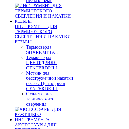
пилы bimetall
ИНСТРУМЕНТ ДЛЯ
ТЕРМИЧЕСКОГО
СВЕРЛЕНИЯ И НАКАТКИ
РЕЗЬБЫ
Термосверла
SHARKMETAL
Термосверла
ЦЕНТРДРИЛЛ
CENTERDRILL
Метчик для
бесстружечной накатки
резьбы Центрдрилл
CENTERDRILL
Оснастка для
термического
сверления
АКСЕССУАРЫ ДЛЯ