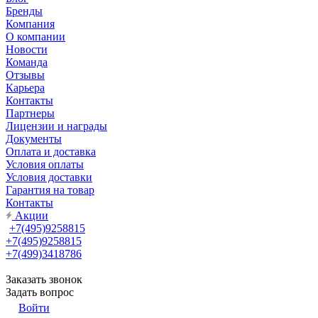
Бренды
Компания
О компании
Новости
Команда
Отзывы
Карьера
Контакты
Партнеры
Лицензии и награды
Документы
Оплата и доставка
Условия оплаты
Условия доставки
Гарантия на товар
Контакты
Акции
+7(495)9258815
+7(495)9258815
+7(499)3418786
Заказать звонок
Задать вопрос
Войти