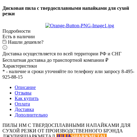
Дисковая пила с твердосплавными напайками для сухой
резки
Подробности
Есть в наличии
Нашли дешевле?
Доставка осуществляется по всей территории РФ и СНГ
Бесплатная доставка до транспортной компании ₽
Характеристики
* - наличие и сроки уточняйте по телефону или запросу 8-495-
925-88-15
Описание
Отзывы
Как купить
Оплата
Доставка
Дополнительно
ПИЛЫ HM С ТВЕРДОСПЛАВНЫМИ НАПАЙКАМИ ДЛЯ
СУХОЙ РЕЗКИ ОТ ПРОИЗВОДСТВЕННОГО БРЭНДА
ДЖУЛИЯШАРКМЕТАЛ
JULIA
SHARKMETAL