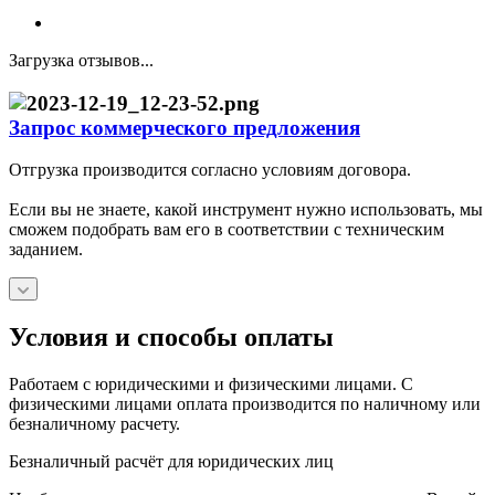
Загрузка отзывов...
Запрос коммерческого предложения
Отгрузка производится согласно условиям договора.
Если вы не знаете, какой инструмент нужно использовать, мы
сможем подобрать вам его в соответствии с техническим
заданием.
Условия и способы оплаты
Работаем с юридическими и физическими лицами. С
физическими лицами оплата производится по наличному или
безналичному расчету.
Безналичный расчёт для юридических лиц