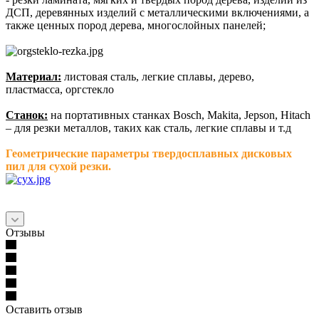
ДСП, деревянных изделий с металлическими включениями, а
также
ценных пород дерева, многослойных панелей;
Материал:
листовая сталь, легкие сплавы, дерево,
пластмасса, оргстекло
Станок:
на портативных станках Bosch, Makita, Jepson, Hitach
– для резки металлов, таких как сталь, легкие сплавы и т.д
Геометрические параметры твердосплавных дисковых
пил для сухой резки.
Отзывы
Оставить отзыв