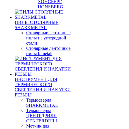
ХОНСБЕРГ
HONSBERG
ПИЛЫ СТОЛЯРНЫЕ
SHARKMETAL
Столярные ленточные
пилы из углеродной
стали
Столярные ленточные
пилы bimetall
ИНСТРУМЕНТ ДЛЯ
ТЕРМИЧЕСКОГО
СВЕРЛЕНИЯ И НАКАТКИ
РЕЗЬБЫ
Термосверла
SHARKMETAL
Термосверла
ЦЕНТРДРИЛЛ
CENTERDRILL
Метчик для