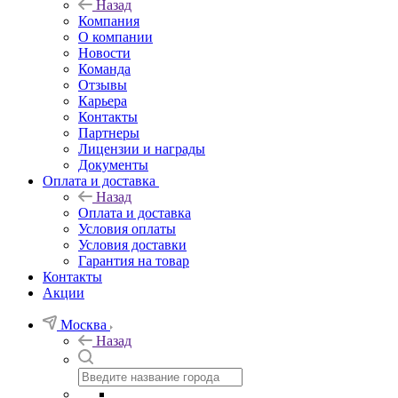
Назад
Компания
О компании
Новости
Команда
Отзывы
Карьера
Контакты
Партнеры
Лицензии и награды
Документы
Оплата и доставка
Назад
Оплата и доставка
Условия оплаты
Условия доставки
Гарантия на товар
Контакты
Акции
Москва
Назад