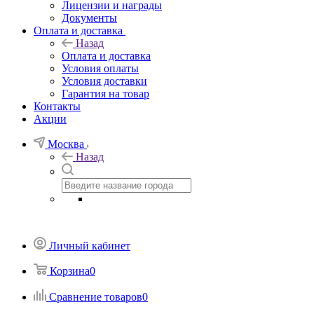
Лицензии и награды
Документы
Оплата и доставка
Назад
Оплата и доставка
Условия оплаты
Условия доставки
Гарантия на товар
Контакты
Акции
Москва
Назад
Личный кабинет
Корзина
0
Сравнение товаров
0