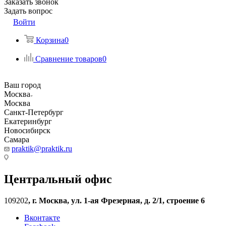
Заказать звонок
Задать вопрос
Войти
Корзина
0
Сравнение товаров
0
Ваш город
Москва
Москва
Санкт-Петербург
Екатеринбург
Новосибирск
Самара
praktik@praktik.ru
Центральный офис
109202
,
г. Москва, ул. 1-ая Фрезерная, д. 2/1, строение 6
Вконтакте