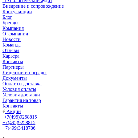
Технологический аудит
Внедрение и сопровождение
Консультации
Блог
Бренды
Компания
О компании
Новости
Команда
Отзывы
Карьера
Контакты
Партнеры
Лицензии и награды
Документы
Оплата и доставка
Условия оплаты
Условия доставки
Гарантия на товар
Контакты
Акции
+7(495)9258815
+7(495)9258815
+7(499)3418786