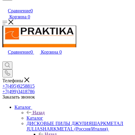
Сравнение
0
Корзина
0
Сравнение
0
Корзина
0
Телефоны
+7(495)9258815
+7(499)3418786
Заказать звонок
Каталог
Назад
Каталог
ДИСКОВЫЕ ПИЛЫ ДЖУЛИЯШАРКМЕТАЛ
JULIASHARKMETAL (Россия/Италия)
Назад