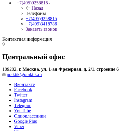
+7(495)9258815
Назад
Телефоны
+7(495)9258815
+7(499)3418786
Заказать звонок
Контактная информация
Центральный офис
109202
,
г. Москва, ул. 1-ая Фрезерная, д. 2/1, строение 6
praktik@praktik.ru
Вконтакте
Facebook
Twitter
Instagram
Telegram
YouTube
Одноклассники
Google Plus
Viber