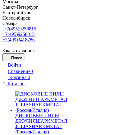
Москва
Санкт-Петербург
Екатеринбург
Новосибирск
Самара
+7(495)9258815
+7(495)9258815
+7(499)3418786
Заказать звонок
Поиск
Войти
Сравнение
0
Корзина
0
Каталог
ДИСКОВЫЕ ПИЛЫ
ДЖУЛИЯШАРКМЕТАЛ
JULIASHARKMETAL
(Россия/Италия)