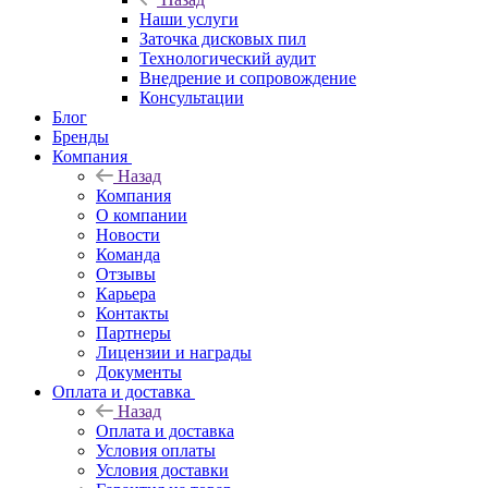
Наши услуги
Заточка дисковых пил
Технологический аудит
Внедрение и сопровождение
Консультации
Блог
Бренды
Компания
Назад
Компания
О компании
Новости
Команда
Отзывы
Карьера
Контакты
Партнеры
Лицензии и награды
Документы
Оплата и доставка
Назад
Оплата и доставка
Условия оплаты
Условия доставки