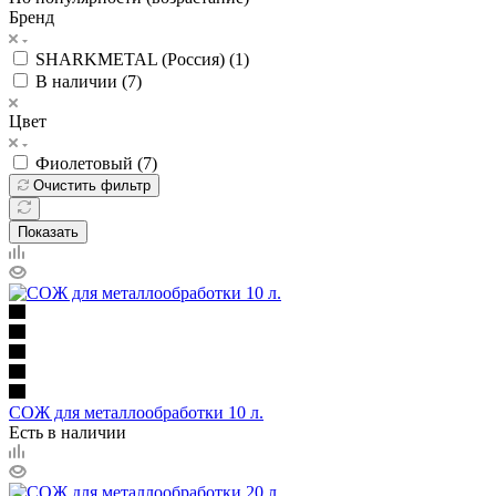
Бренд
SHARKMETAL (Россия) (
1
)
В наличии (
7
)
Цвет
Фиолетовый (
7
)
Очистить фильтр
Показать
СОЖ для металлообработки 10 л.
Есть в наличии