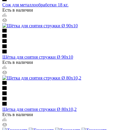
Сож для металлообработки 18 кг.
Есть в наличии
Щётка для снятия стружки Ø 90х10
Есть в наличии
Щетка для снятия стружки Ø 80x10,2
Есть в наличии