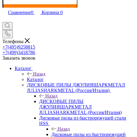
Сравнение
0
Корзина
0
Телефоны
+7(495)9258815
+7(499)3418786
Заказать звонок
Каталог
Назад
Каталог
ДИСКОВЫЕ ПИЛЫ ДЖУЛИЯШАРКМЕТАЛ
JULIASHARKMETAL (Россия/Италия)
Назад
ДИСКОВЫЕ ПИЛЫ
ДЖУЛИЯШАРКМЕТАЛ
JULIASHARKMETAL (Россия/Италия)
Дисковые пилы из быстрорежущей стали
HSS
Назад
Дисковые пилы из быстрорежущей