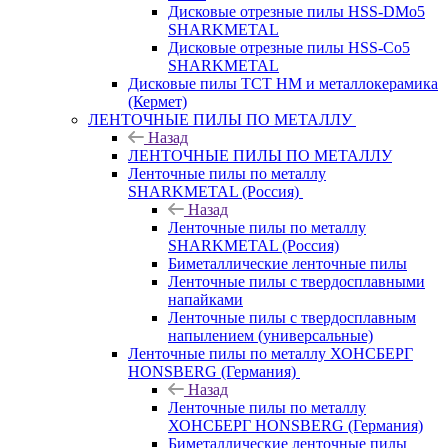
Дисковые отрезные пилы HSS-DMo5
SHARKMETAL
Дисковые отрезные пилы HSS-Co5
SHARKMETAL
Дисковые пилы ТСТ НМ и металлокерамика
(Кермет)
ЛЕНТОЧНЫЕ ПИЛЫ ПО МЕТАЛЛУ
Назад
ЛЕНТОЧНЫЕ ПИЛЫ ПО МЕТАЛЛУ
Ленточные пилы по металлу
SHARKMETAL (Россия)
Назад
Ленточные пилы по металлу
SHARKMETAL (Россия)
Биметаллические ленточные пилы
Ленточные пилы с твердосплавными
напайками
Ленточные пилы с твердосплавным
напылением (универсальные)
Ленточные пилы по металлу ХОНСБЕРГ
HONSBERG (Германия)
Назад
Ленточные пилы по металлу
ХОНСБЕРГ HONSBERG (Германия)
Биметаллические ленточные пилы