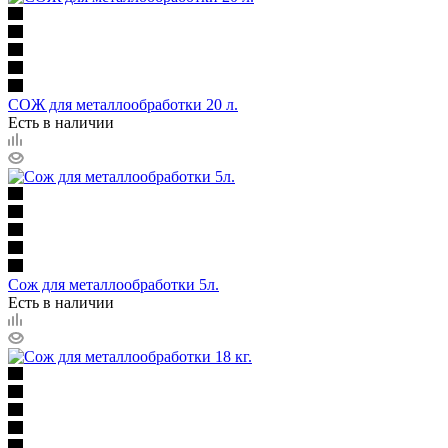
СОЖ для металлообработки 20 л.
Есть в наличии
Сож для металлообработки 5л.
Есть в наличии