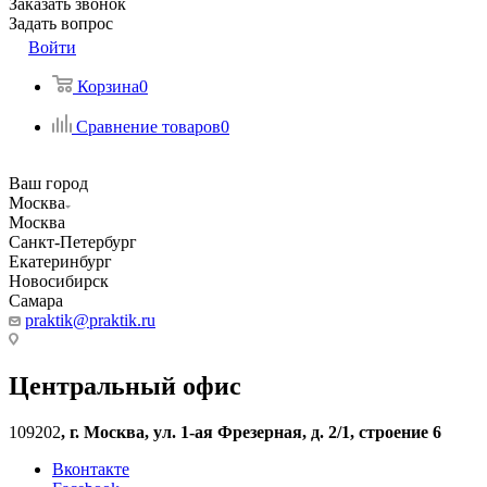
Заказать звонок
Задать вопрос
Войти
Корзина
0
Сравнение товаров
0
Ваш город
Москва
Москва
Санкт-Петербург
Екатеринбург
Новосибирск
Самара
praktik@praktik.ru
Центральный офис
109202
,
г. Москва, ул. 1-ая Фрезерная, д. 2/1, строение 6
Вконтакте