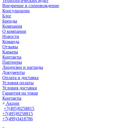
Технологический аудит
Внедрение и сопровождение
Консультации
Блог
Бренды
Компания
О компании
Новости
Команда
Отзывы
Карьера
Контакты
Партнеры
Лицензии и награды
Документы
Оплата и доставка
Условия оплаты
Условия доставки
Гарантия на товар
Контакты
Акции
+7(495)9258815
+7(495)9258815
+7(499)3418786