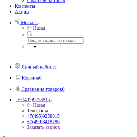
Гарантия на товар
Контакты
Акции
Москва
Назад
Личный кабинет
Корзина
0
Сравнение товаров
0
+7(495)9258815
Назад
Телефоны
+7(495)9258815
+7(499)3418786
Заказать звонок