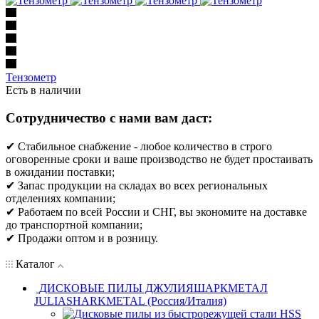
Тензометр
Есть в наличии
Сотрудничество с нами вам даст:
✔ Стабильное снабжение - любое количество в строго
оговоренные сроки и ваше производство не будет простаивать
в ожидании поставки;
✔ Запас продукции на складах во всех региональных
отделениях компании;
✔ Работаем по всей России и СНГ, вы экономите на доставке
до транспортной компании;
✔ Продажи оптом и в розницу.
Каталог
ДИСКОВЫЕ ПИЛЫ ДЖУЛИЯШАРКМЕТАЛ
JULIASHARKMETAL (Россия/Италия)