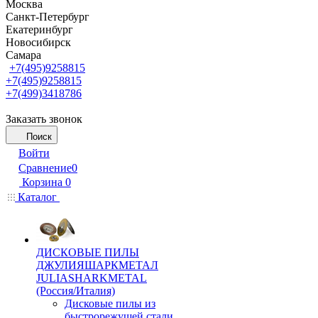
Москва
Санкт-Петербург
Екатеринбург
Новосибирск
Самара
+7(495)9258815
+7(495)9258815
+7(499)3418786
Заказать звонок
Поиск
Войти
Сравнение
0
Корзина
0
Каталог
ДИСКОВЫЕ ПИЛЫ
ДЖУЛИЯШАРКМЕТАЛ
JULIASHARKMETAL
(Россия/Италия)
Дисковые пилы из
быстрорежущей стали