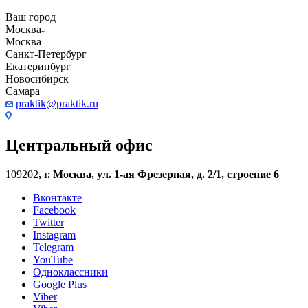
Ваш город
Москва
Москва
Санкт-Петербург
Екатеринбург
Новосибирск
Самара
praktik@praktik.ru
Центральный офис
109202
,
г. Москва, ул. 1-ая Фрезерная, д. 2/1, строение 6
Вконтакте
Facebook
Twitter
Instagram
Telegram
YouTube
Одноклассники
Google Plus
Viber