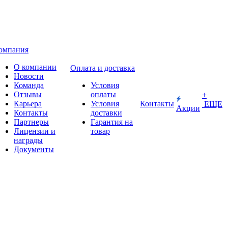
омпания
О компании
Оплата и доставка
Новости
Команда
Условия
Отзывы
оплаты
+
Карьера
Условия
Контакты
ЕЩЕ
Акции
Контакты
доставки
Партнеры
Гарантия на
Лицензии и
товар
награды
Документы