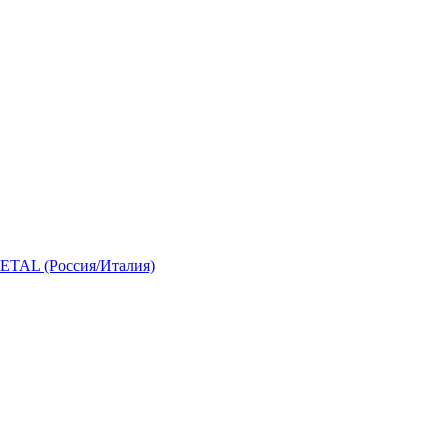
 (Россия/Италия)