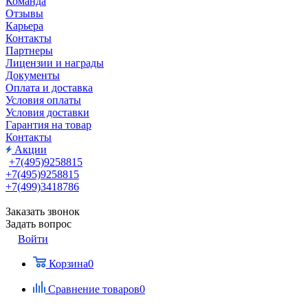
Команда
Отзывы
Карьера
Контакты
Партнеры
Лицензии и награды
Документы
Оплата и доставка
Условия оплаты
Условия доставки
Гарантия на товар
Контакты
Акции
+7(495)9258815
+7(495)9258815
+7(499)3418786
Заказать звонок
Задать вопрос
Войти
Корзина
0
Сравнение товаров
0