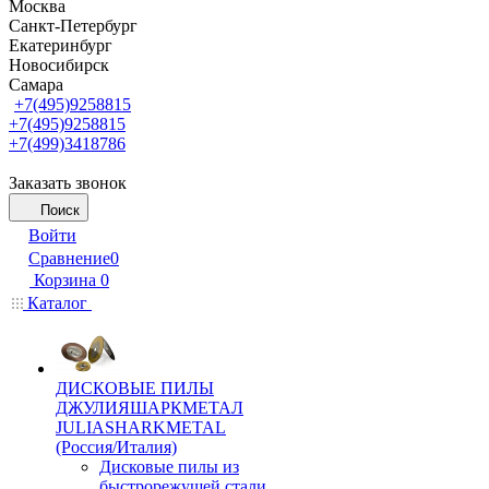
Москва
Санкт-Петербург
Екатеринбург
Новосибирск
Самара
+7(495)9258815
+7(495)9258815
+7(499)3418786
Заказать звонок
Поиск
Войти
Сравнение
0
Корзина
0
Каталог
ДИСКОВЫЕ ПИЛЫ
ДЖУЛИЯШАРКМЕТАЛ
JULIASHARKMETAL
(Россия/Италия)
Дисковые пилы из
быстрорежущей стали