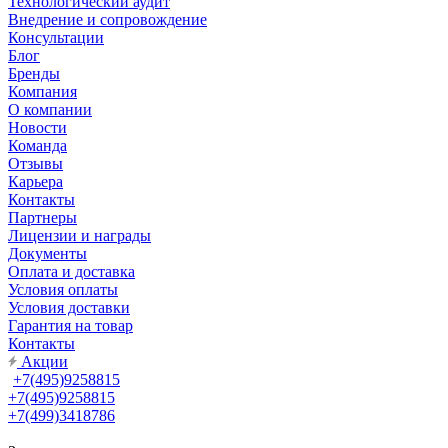
Технологический аудит
Внедрение и сопровождение
Консультации
Блог
Бренды
Компания
О компании
Новости
Команда
Отзывы
Карьера
Контакты
Партнеры
Лицензии и награды
Документы
Оплата и доставка
Условия оплаты
Условия доставки
Гарантия на товар
Контакты
Акции
+7(495)9258815
+7(495)9258815
+7(499)3418786