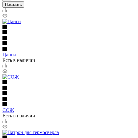
Показать
Цанги
Есть в наличии
СОЖ
Есть в наличии