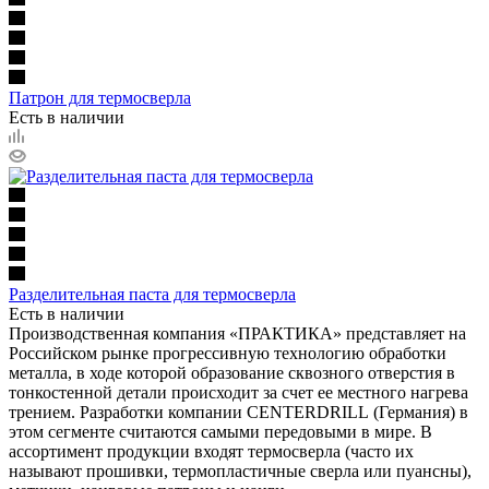
Патрон для термосверла
Есть в наличии
Разделительная паста для термосверла
Есть в наличии
Производственная компания «ПРАКТИКА» представляет на
Российском рынке прогрессивную технологию обработки
металла, в ходе которой образование сквозного отверстия в
тонкостенной детали происходит за счет ее местного нагрева
трением. Разработки компании CENTERDRILL (Германия) в
этом сегменте считаются самыми передовыми в мире. В
ассортимент продукции входят термосверла (часто их
называют прошивки, термопластичные сверла или пуансны),