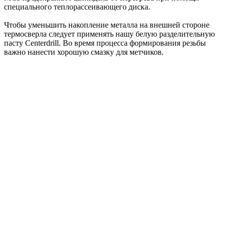
специального теплорассеивающего диска.
Чтобы уменьшить накопление металла на внешней стороне
термосверла следует применять нашу белую разделительную
пасту Centerdrill. Во время процесса формирования резьбы
важно нанести хорошую смазку для метчиков.