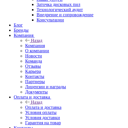
Заточка дисковых пил
Технологический аудит
Внедрение и сопровождение
Консультации
Блог
Бренды
Компания
Назад
Компания
О компании
Новости
Команда
Отзывы
Карьера
Контакты
Партнеры
Лицензии и награды
Документы
Оплата и доставка
Назад
Оплата и доставка
Условия оплаты
Условия доставки
Гарантия на товар
Контакты