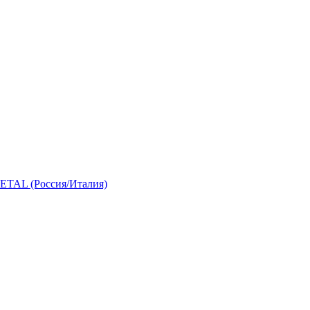
 (Россия/Италия)