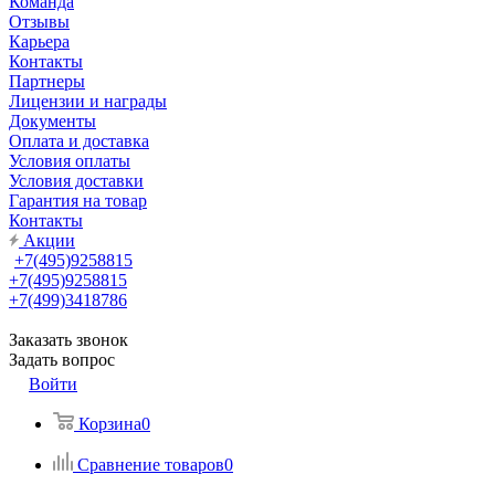
Команда
Отзывы
Карьера
Контакты
Партнеры
Лицензии и награды
Документы
Оплата и доставка
Условия оплаты
Условия доставки
Гарантия на товар
Контакты
Акции
+7(495)9258815
+7(495)9258815
+7(499)3418786
Заказать звонок
Задать вопрос
Войти
Корзина
0
Сравнение товаров
0