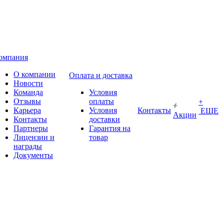
омпания
О компании
Оплата и доставка
Новости
Команда
Условия
Отзывы
оплаты
+
Карьера
Условия
Контакты
ЕЩЕ
Акции
Контакты
доставки
Партнеры
Гарантия на
Лицензии и
товар
награды
Документы