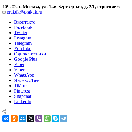
109202
,
г. Москва, ул. 1-ая Фрезерная, д. 2/1, строение 6
praktik@praktik.ru
Вконтакте
Facebook
Twitter
Instagram
Telegram
YouTube
Одноклассники
Google Plus
Viber
Viber
WhatsApp
Яндекс.Дзен
TikTok
Pinterest
Snapchat
LinkedIn