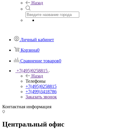
Назад
Личный кабинет
Корзина
0
Сравнение товаров
0
+7(495)9258815
Назад
Телефоны
+7(495)9258815
+7(499)3418786
Заказать звонок
Контактная информация
Центральный офис