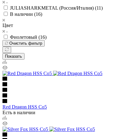
JULIASHARKMETAL (Россия/Италия) (
11
)
В наличии (
16
)
Цвет
Фиолетовый (
16
)
Очистить фильтр
Показать
Red Dragon HSS Сo5
Есть в наличии