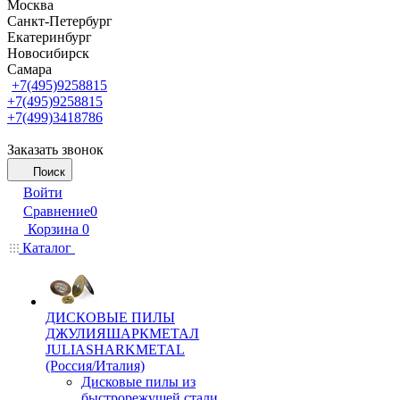
Москва
Санкт-Петербург
Екатеринбург
Новосибирск
Самара
+7(495)9258815
+7(495)9258815
+7(499)3418786
Заказать звонок
Поиск
Войти
Сравнение
0
Корзина
0
Каталог
ДИСКОВЫЕ ПИЛЫ
ДЖУЛИЯШАРКМЕТАЛ
JULIASHARKMETAL
(Россия/Италия)
Дисковые пилы из
быстрорежущей стали