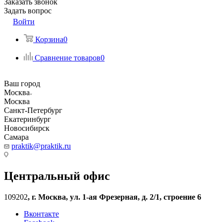
Заказать звонок
Задать вопрос
Войти
Корзина
0
Сравнение товаров
0
Ваш город
Москва
Москва
Санкт-Петербург
Екатеринбург
Новосибирск
Самара
praktik@praktik.ru
Центральный офис
109202
,
г. Москва, ул. 1-ая Фрезерная, д. 2/1, строение 6
Вконтакте