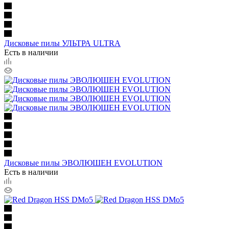
Дисковые пилы УЛЬТРА ULTRA
Есть в наличии
Дисковые пилы ЭВОЛЮШЕН EVOLUTION
Есть в наличии