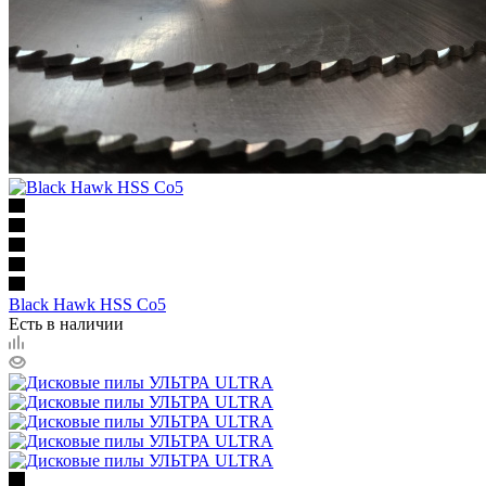
Black Hawk HSS Co5
Есть в наличии