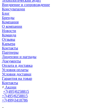
Технологический аудит
Внедрение и сопровождение
Консультации
Блог
Бренды
Компания
О компании
Новости
Команда
Отзывы
Карьера
Контакты
Партнеры
Лицензии и награды
Документы
Оплата и доставка
Условия оплаты
Условия доставки
Гарантия на товар
Контакты
Акции
+7(495)9258815
+7(495)9258815
+7(499)3418786