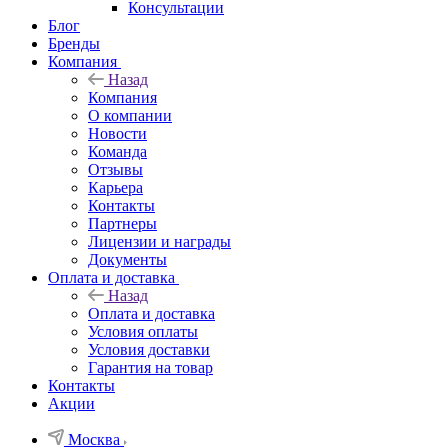
Консультации
Блог
Бренды
Компания
Назад
Компания
О компании
Новости
Команда
Отзывы
Карьера
Контакты
Партнеры
Лицензии и награды
Документы
Оплата и доставка
Назад
Оплата и доставка
Условия оплаты
Условия доставки
Гарантия на товар
Контакты
Акции
Москва