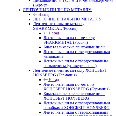
Дисковые пилы ТСТ НМ и металлокерамика
(Кермет)
ЛЕНТОЧНЫЕ ПИЛЫ ПО МЕТАЛЛУ
Назад
ЛЕНТОЧНЫЕ ПИЛЫ ПО МЕТАЛЛУ
Ленточные пилы по металлу
SHARKMETAL (Россия)
Назад
Ленточные пилы по металлу
SHARKMETAL (Россия)
Биметаллические ленточные пилы
Ленточные пилы с твердосплавными
напайками
Ленточные пилы с твердосплавным
напылением (универсальные)
Ленточные пилы по металлу ХОНСБЕРГ
HONSBERG (Германия)
Назад
Ленточные пилы по металлу
ХОНСБЕРГ HONSBERG (Германия)
Биметаллические ленточные пилы
ХОНСБЕРГ HONSBERG
Ленточные пилы с твердосплавными
напайками ХОНСБЕГР HONSBERG
Ленточные пилы с твердосплавным