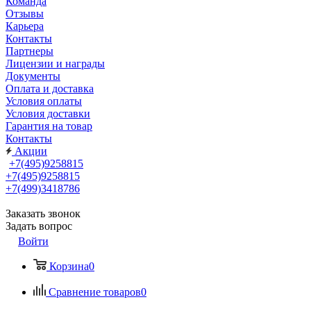
Команда
Отзывы
Карьера
Контакты
Партнеры
Лицензии и награды
Документы
Оплата и доставка
Условия оплаты
Условия доставки
Гарантия на товар
Контакты
Акции
+7(495)9258815
+7(495)9258815
+7(499)3418786
Заказать звонок
Задать вопрос
Войти
Корзина
0
Сравнение товаров
0