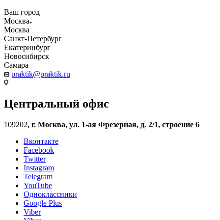
Ваш город
Москва
Москва
Санкт-Петербург
Екатеринбург
Новосибирск
Самара
praktik@praktik.ru
Центральный офис
109202
,
г. Москва, ул. 1-ая Фрезерная, д. 2/1, строение 6
Вконтакте
Facebook
Twitter
Instagram
Telegram
YouTube
Одноклассники
Google Plus
Viber