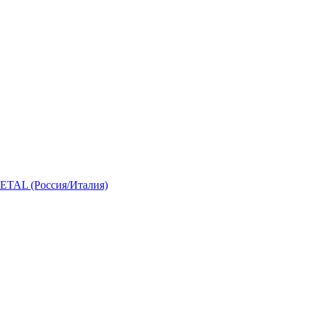
 (Россия/Италия)