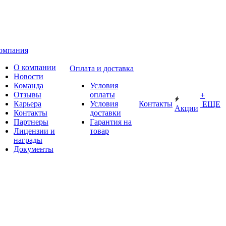
омпания
О компании
Оплата и доставка
Новости
Команда
Условия
Отзывы
оплаты
+
Карьера
Условия
Контакты
ЕЩЕ
Акции
Контакты
доставки
Партнеры
Гарантия на
Лицензии и
товар
награды
Документы