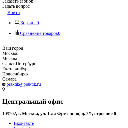
Заказать звонок
Задать вопрос
Войти
Корзина
0
Сравнение товаров
0
Ваш город
Москва
Москва
Санкт-Петербург
Екатеринбург
Новосибирск
Самара
praktik@praktik.ru
Центральный офис
109202
,
г. Москва, ул. 1-ая Фрезерная, д. 2/1, строение 6
Вконтакте