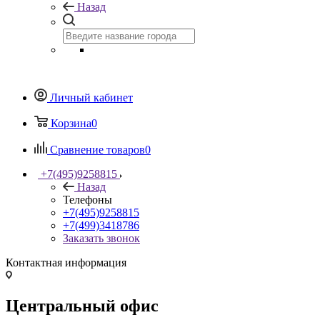
Назад
Личный кабинет
Корзина
0
Сравнение товаров
0
+7(495)9258815
Назад
Телефоны
+7(495)9258815
+7(499)3418786
Заказать звонок
Контактная информация
Центральный офис