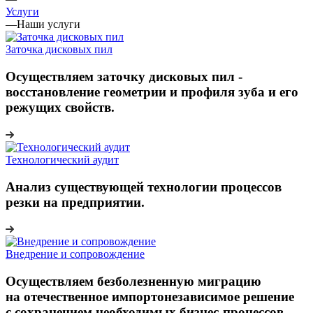
Услуги
—
Наши услуги
Заточка дисковых пил
Осуществляем заточку дисковых пил -
восстановление геометрии и профиля зуба и его
режущих свойств.
Технологический аудит
Анализ существующей технологии процессов
резки на предприятии.
Внедрение и сопровождение
Осуществляем безболезненную миграцию
на отечественное импортонезависимое решение
с сохранением необходимых бизнес-процессов