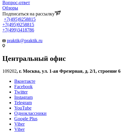
Вопрос-ответ
Обзоры
Подписаться на рассылку
+7(495)9258815
+7(495)9258815
+7(499)3418786
praktik@praktik.ru
Центральный офис
109202
,
г. Москва, ул. 1-ая Фрезерная, д. 2/1, строение 6
Вконтакте
Facebook
Twitter
Instagram
Telegram
YouTube
Одноклассники
Google Plus
Viber
Viber