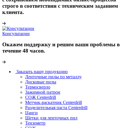
строго в соответствии с техническим заданием
клиента.
Консультации
Окажем поддержку и решим ваши проблемы в
течение 48 часов.
Заказать нашу продукцию
Ленточные пилы по металлу
Дисковые пилы
Термосверло
Зажимной патрон
СОЖ Centerdrill
Метчик-раскатник Centerdrill
Разделительная паста Centerdrill
Цанги
Щетки для ленточных пил
Тензометр