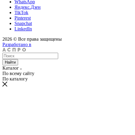
WhatsApp
Яндекс.Дзен
TikTok
Pinterest
Snapchat
LinkedIn
2026 © Все права защищены
Разработано в
Найти
Каталог
По всему сайту
По каталогу