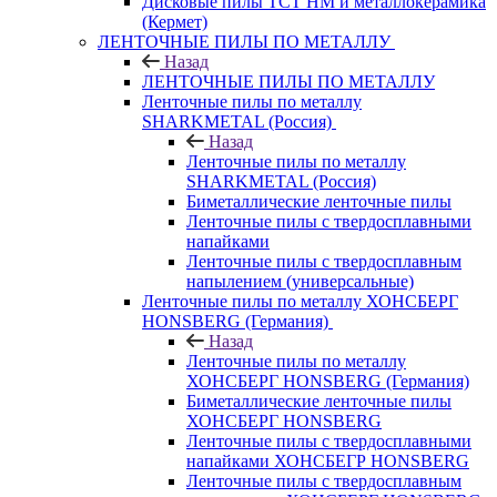
Дисковые пилы ТСТ НМ и металлокерамика
(Кермет)
ЛЕНТОЧНЫЕ ПИЛЫ ПО МЕТАЛЛУ
Назад
ЛЕНТОЧНЫЕ ПИЛЫ ПО МЕТАЛЛУ
Ленточные пилы по металлу
SHARKMETAL (Россия)
Назад
Ленточные пилы по металлу
SHARKMETAL (Россия)
Биметаллические ленточные пилы
Ленточные пилы с твердосплавными
напайками
Ленточные пилы с твердосплавным
напылением (универсальные)
Ленточные пилы по металлу ХОНСБЕРГ
HONSBERG (Германия)
Назад
Ленточные пилы по металлу
ХОНСБЕРГ HONSBERG (Германия)
Биметаллические ленточные пилы
ХОНСБЕРГ HONSBERG
Ленточные пилы с твердосплавными
напайками ХОНСБЕГР HONSBERG
Ленточные пилы с твердосплавным