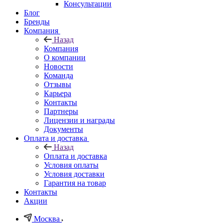
Консультации
Блог
Бренды
Компания
Назад
Компания
О компании
Новости
Команда
Отзывы
Карьера
Контакты
Партнеры
Лицензии и награды
Документы
Оплата и доставка
Назад
Оплата и доставка
Условия оплаты
Условия доставки
Гарантия на товар
Контакты
Акции
Москва