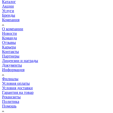
Каталог
Акции
Услуги
Бренды
Компания
О компании
Новости
Команда
Отзывы
Карьера
Контакты
Партнеры
Лицензии и награды
Документы
Информация
Филиалы
Условия оплаты
Условия доставки
Гарантия на товар
Реквизиты
Политика
Помощь