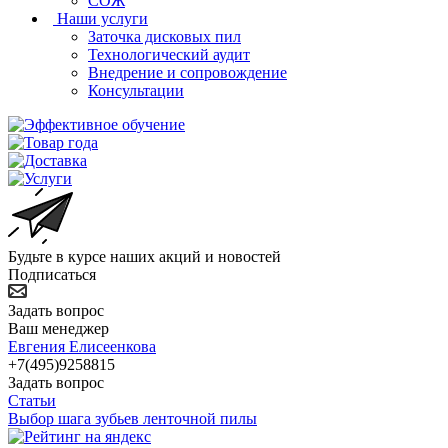
СОЖ
Наши услуги
Заточка дисковых пил
Технологический аудит
Внедрение и сопровождение
Консультации
Будьте в курсе наших акций и новостей
Подписаться
Задать вопрос
Ваш менеджер
Евгения Елисеенкова
+7(495)9258815
Задать вопрос
Статьи
Выбор шага зубьев ленточной пилы