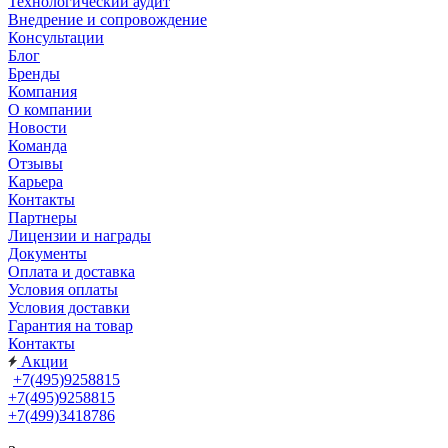
Технологический аудит
Внедрение и сопровождение
Консультации
Блог
Бренды
Компания
О компании
Новости
Команда
Отзывы
Карьера
Контакты
Партнеры
Лицензии и награды
Документы
Оплата и доставка
Условия оплаты
Условия доставки
Гарантия на товар
Контакты
Акции
+7(495)9258815
+7(495)9258815
+7(499)3418786