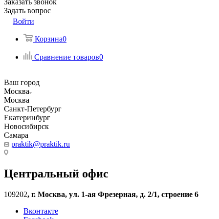
Заказать звонок
Задать вопрос
Войти
Корзина
0
Сравнение товаров
0
Ваш город
Москва
Москва
Санкт-Петербург
Екатеринбург
Новосибирск
Самара
praktik@praktik.ru
Центральный офис
109202
,
г. Москва, ул. 1-ая Фрезерная, д. 2/1, строение 6
Вконтакте