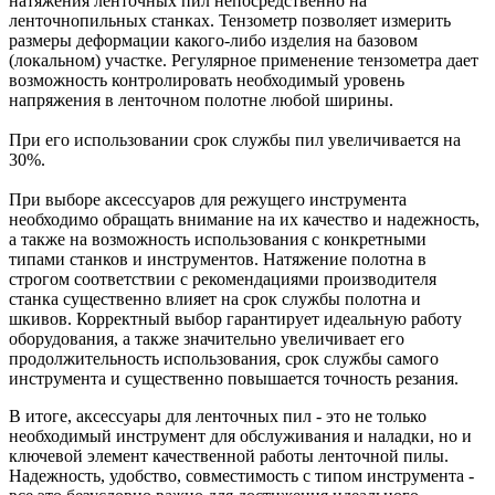
натяжения ленточных пил непосредственно на
ленточнопильных станках. Тензометр позволяет измерить
размеры деформации какого-либо изделия на базовом
(локальном) участке. Регулярное применение тензометра дает
возможность контролировать необходимый уровень
напряжения в ленточном полотне любой ширины.
При его использовании срок службы пил увеличивается на
30%.
При выборе аксессуаров для режущего инструмента
необходимо обращать внимание на их качество и надежность,
а также на возможность использования с конкретными
типами станков и инструментов. Натяжение полотна в
строгом соответствии с рекомендациями производителя
станка существенно влияет на срок службы полотна и
шкивов. Корректный выбор гарантирует идеальную работу
оборудования, а также значительно увеличивает его
продолжительность использования, срок службы самого
инструмента и существенно повышается точность резания.
В итоге, аксессуары для ленточных пил - это не только
необходимый инструмент для обслуживания и наладки, но и
ключевой элемент качественной работы ленточной пилы.
Надежность, удобство, совместимость с типом инструмента -