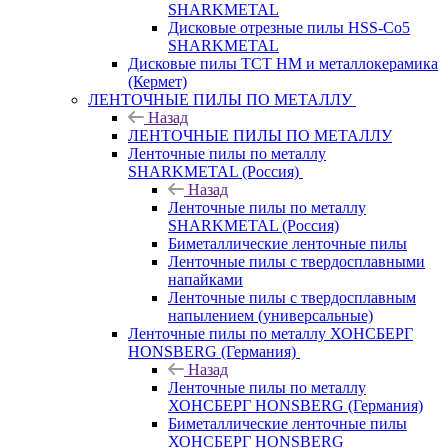
SHARKMETAL
Дисковые отрезные пилы HSS-Co5
SHARKMETAL
Дисковые пилы ТСТ НМ и металлокерамика
(Кермет)
ЛЕНТОЧНЫЕ ПИЛЫ ПО МЕТАЛЛУ
Назад
ЛЕНТОЧНЫЕ ПИЛЫ ПО МЕТАЛЛУ
Ленточные пилы по металлу
SHARKMETAL (Россия)
Назад
Ленточные пилы по металлу
SHARKMETAL (Россия)
Биметаллические ленточные пилы
Ленточные пилы с твердосплавными
напайками
Ленточные пилы с твердосплавным
напылением (универсальные)
Ленточные пилы по металлу ХОНСБЕРГ
HONSBERG (Германия)
Назад
Ленточные пилы по металлу
ХОНСБЕРГ HONSBERG (Германия)
Биметаллические ленточные пилы
ХОНСБЕРГ HONSBERG