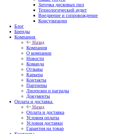
Заточка дисковых пил
Технологический аудит
Внедрение и сопровождение
Консультации
Блог
Бренды
Компания
Назад
Компания
О компании
Новости
Команда
Отзывы
Карьера
Контакты
Партнеры
Лицензии и награды
Документы
Оплата и доставка
Назад
Оплата и доставка
Условия оплаты
Условия доставки
Гарантия на товар
Контакты