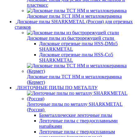
пластмасс
Дисковые пилы ТСТ НМ и металлокерамика
Дисковые пилы SHARKMETAL (Россия) для отрезных
станков
Дисковые пилы из быстрорежущей стали
Дисковые отрезные пилы HSS-DMo5
SHARKMETAL
Дисковые отрезные пилы HSS-Co5
SHARKMETAL
Дисковые пилы ТСТ НМ и металлокерамика
(Кермет)
ЛЕНТОЧНЫЕ ПИЛЫ ПО МЕТАЛЛУ
Ленточные пилы по металлу SHARKMETAL
(Россия)
Биметаллические ленточные пилы
Ленточные пилы с твердосплавными
напайками
Ленточные пилы с твердосплавным