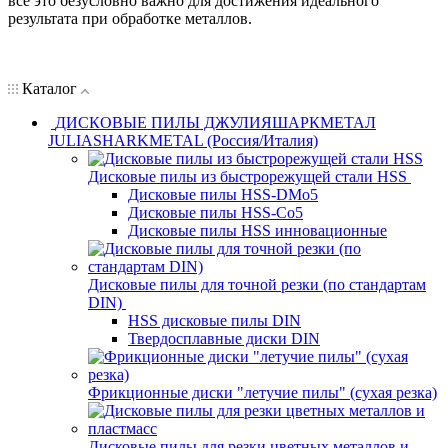
все это безусловно важно для достижения идеального
результата при обработке металлов.
Каталог
ДИСКОВЫЕ ПИЛЫ ДЖУЛИЯШАРКМЕТАЛ
JULIASHARKMETAL (Россия/Италия)
Дисковые пилы из быстрорежущей стали HSS
Дисковые пилы HSS-DMo5
Дисковые пилы HSS-Co5
Дисковые пилы HSS инновационные
Дисковые пилы для точной резки (по стандартам
DIN)
HSS дисковые пилы DIN
Твердосплавные диски DIN
Фрикционные диски "летучие пилы" (сухая резка)
Дисковые пилы для резки цветных металлов и