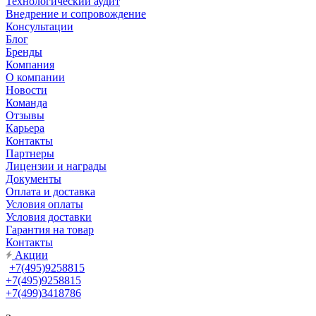
Технологический аудит
Внедрение и сопровождение
Консультации
Блог
Бренды
Компания
О компании
Новости
Команда
Отзывы
Карьера
Контакты
Партнеры
Лицензии и награды
Документы
Оплата и доставка
Условия оплаты
Условия доставки
Гарантия на товар
Контакты
Акции
+7(495)9258815
+7(495)9258815
+7(499)3418786