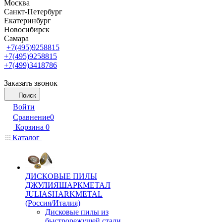
Москва
Санкт-Петербург
Екатеринбург
Новосибирск
Самара
+7(495)9258815
+7(495)9258815
+7(499)3418786
Заказать звонок
Поиск
Войти
Сравнение
0
Корзина
0
Каталог
ДИСКОВЫЕ ПИЛЫ
ДЖУЛИЯШАРКМЕТАЛ
JULIASHARKMETAL
(Россия/Италия)
Дисковые пилы из
быстрорежущей стали