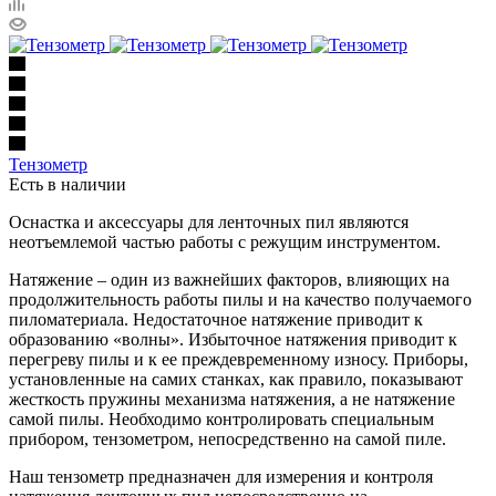
Тензометр
Есть в наличии
Оснастка и аксессуары для ленточных пил являются
неотъемлемой частью работы с режущим инструментом.
Натяжение – один из важнейших факторов, влияющих на
продолжительность работы пилы и на качество получаемого
пиломатериала. Недостаточное натяжение приводит к
образованию «волны». Избыточное натяжения приводит к
перегреву пилы и к ее преждевременному износу. Приборы,
установленные на самих станках, как правило, показывают
жесткость пружины механизма натяжения, а не натяжение
самой пилы. Необходимо контролировать специальным
прибором, тензометром, непосредственно на самой пиле.
Наш тензометр предназначен для измерения и контроля