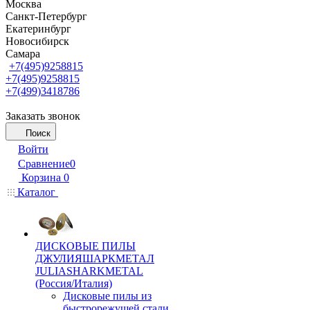
Москва
Санкт-Петербург
Екатеринбург
Новосибирск
Самара
+7(495)9258815
+7(495)9258815
+7(499)3418786
Заказать звонок
Поиск
Войти
Сравнение
0
Корзина
0
Каталог
ДИСКОВЫЕ ПИЛЫ
ДЖУЛИЯШАРКМЕТАЛ
JULIASHARKMETAL
(Россия/Италия)
Дисковые пилы из
быстрорежущей стали