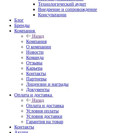
Технологический аудит
Внедрение и сопровождение
Консультации
Блог
Бренды
Компания
Назад
Компания
О компании
Новости
Команда
Отзывы
Карьера
Контакты
Партнеры
Лицензии и награды
Документы
Оплата и доставка
Назад
Оплата и доставка
Условия оплаты
Условия доставки
Гарантия на товар
Контакты
Акции