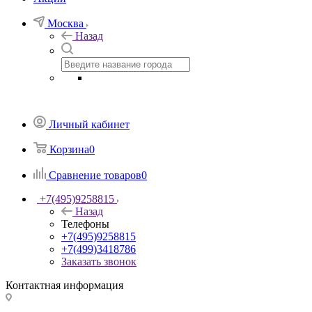
Москва
Назад
Личный кабинет
Корзина
0
Сравнение товаров
0
+7(495)9258815
Назад
Телефоны
+7(495)9258815
+7(499)3418786
Заказать звонок
Контактная информация