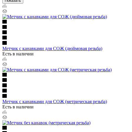
Показать
Метчик с канавками для СОЖ (дюймовая резьба)
Есть в наличии
Метчик с канавками для СОЖ (метрическая резьба)
Есть в наличии