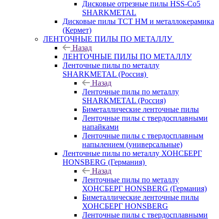
Дисковые отрезные пилы HSS-Co5
SHARKMETAL
Дисковые пилы ТСТ НМ и металлокерамика
(Кермет)
ЛЕНТОЧНЫЕ ПИЛЫ ПО МЕТАЛЛУ
Назад
ЛЕНТОЧНЫЕ ПИЛЫ ПО МЕТАЛЛУ
Ленточные пилы по металлу
SHARKMETAL (Россия)
Назад
Ленточные пилы по металлу
SHARKMETAL (Россия)
Биметаллические ленточные пилы
Ленточные пилы с твердосплавными
напайками
Ленточные пилы с твердосплавным
напылением (универсальные)
Ленточные пилы по металлу ХОНСБЕРГ
HONSBERG (Германия)
Назад
Ленточные пилы по металлу
ХОНСБЕРГ HONSBERG (Германия)
Биметаллические ленточные пилы
ХОНСБЕРГ HONSBERG
Ленточные пилы с твердосплавными