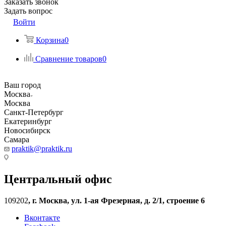
Заказать звонок
Задать вопрос
Войти
Корзина
0
Сравнение товаров
0
Ваш город
Москва
Москва
Санкт-Петербург
Екатеринбург
Новосибирск
Самара
praktik@praktik.ru
Центральный офис
109202
,
г. Москва, ул. 1-ая Фрезерная, д. 2/1, строение 6
Вконтакте