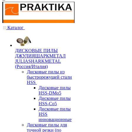
Каталог
ДИСКОВЫЕ ПИЛЫ
ДЖУЛИЯШАРКМЕТАЛ
JULIASHARKMETAL
(Россия/Италия)
Дисковые пилы из
быстрорежущей стали
HSS
Дисковые пилы
HSS-DMo5
Дисковые пилы
HSS-Co5
Дисковые пилы
HSS
инновационные
Дисковые пилы для
точной резки (по