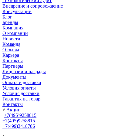
Технологический аудит
Внедрение и сопровождение
Консультации
Блог
Бренды
Компания
О компании
Новости
Команда
Отзывы
Карьера
Контакты
Партнеры
Лицензии и награды
Документы
Оплата и доставка
Условия оплаты
Условия доставки
Гарантия на товар
Контакты
Акции
+7(495)9258815
+7(495)9258815
+7(499)3418786