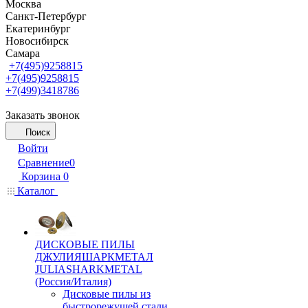
Москва
Санкт-Петербург
Екатеринбург
Новосибирск
Самара
+7(495)9258815
+7(495)9258815
+7(499)3418786
Заказать звонок
Поиск
Войти
Сравнение
0
Корзина
0
Каталог
ДИСКОВЫЕ ПИЛЫ
ДЖУЛИЯШАРКМЕТАЛ
JULIASHARKMETAL
(Россия/Италия)
Дисковые пилы из
быстрорежущей стали