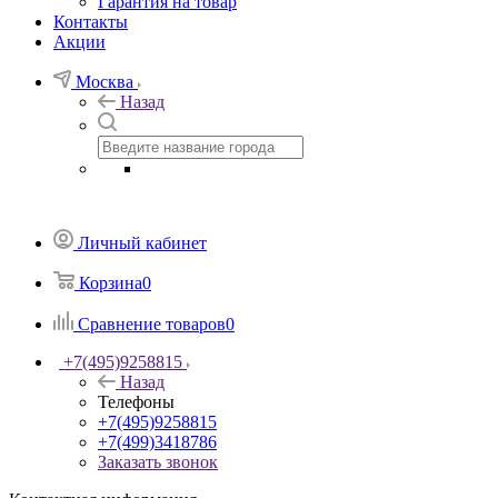
Гарантия на товар
Контакты
Акции
Москва
Назад
Личный кабинет
Корзина
0
Сравнение товаров
0
+7(495)9258815
Назад
Телефоны
+7(495)9258815
+7(499)3418786
Заказать звонок