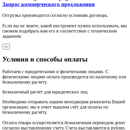
Запрос коммерческого предложения
Отгрузка производится согласно условиям договора.
Если вы не знаете, какой инструмент нужно использовать, мы
сможем подобрать вам его в соответствии с техническим
заданием.
Условия и способы оплаты
Работаем с юридическими и физическими лицами. С
физическими лицами оплата производится по наличному или
безналичному расчету.
Безналичный расчёт для юридических лиц
Необходимо отправить нашим менеджерам реквизиты Вашей
организации, мы в ответ вышлем счёт для оплаты по
безналичному расчёту.
Оплата товара осуществляется безналичным переводом денег
согласно выставленному счету. Счета выставляются в рублях.