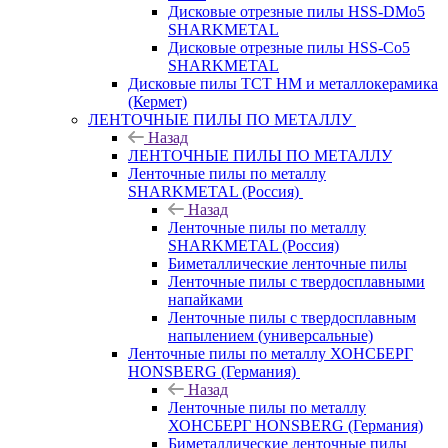
Дисковые отрезные пилы HSS-DMo5
SHARKMETAL
Дисковые отрезные пилы HSS-Co5
SHARKMETAL
Дисковые пилы ТСТ НМ и металлокерамика
(Кермет)
ЛЕНТОЧНЫЕ ПИЛЫ ПО МЕТАЛЛУ
Назад
ЛЕНТОЧНЫЕ ПИЛЫ ПО МЕТАЛЛУ
Ленточные пилы по металлу
SHARKMETAL (Россия)
Назад
Ленточные пилы по металлу
SHARKMETAL (Россия)
Биметаллические ленточные пилы
Ленточные пилы с твердосплавными
напайками
Ленточные пилы с твердосплавным
напылением (универсальные)
Ленточные пилы по металлу ХОНСБЕРГ
HONSBERG (Германия)
Назад
Ленточные пилы по металлу
ХОНСБЕРГ HONSBERG (Германия)
Биметаллические ленточные пилы