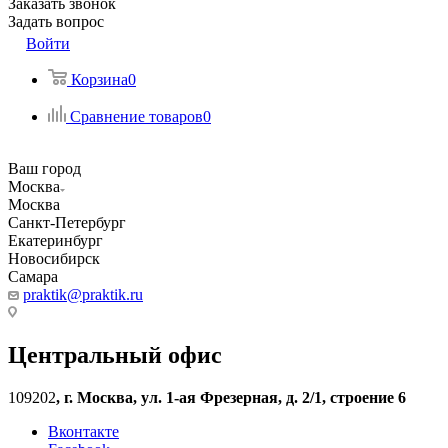
Заказать звонок
Задать вопрос
Войти
Корзина
0
Сравнение товаров
0
Ваш город
Москва
Москва
Санкт-Петербург
Екатеринбург
Новосибирск
Самара
praktik@praktik.ru
Центральный офис
109202
,
г. Москва, ул. 1-ая Фрезерная, д. 2/1, строение 6
Вконтакте