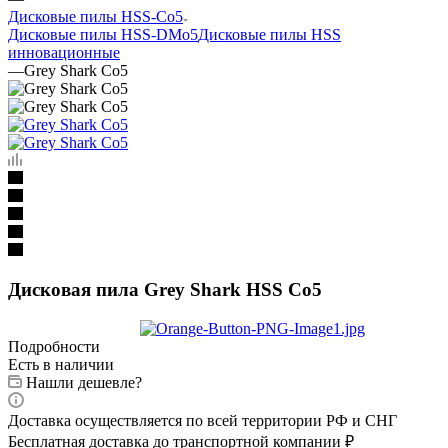
Дисковые пилы HSS-Co5
Дисковые пилы HSS-DMo5
Дисковые пилы HSS
инновационные
—
Grey Shark Co5
Дисковая пила Grey Shark HSS Co5
Подробности
Есть в наличии
Нашли дешевле?
Доставка осуществляется по всей территории РФ и СНГ
Бесплатная доставка до транспортной компании ₽