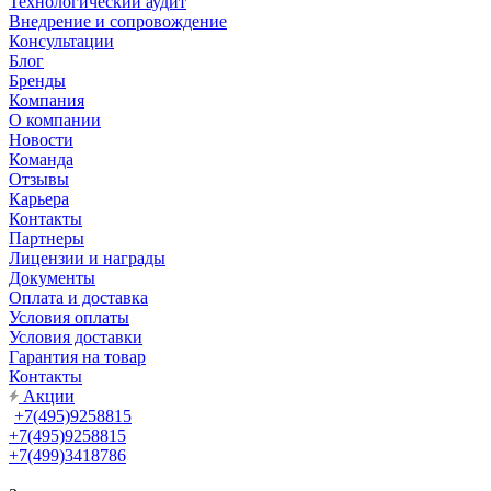
Технологический аудит
Внедрение и сопровождение
Консультации
Блог
Бренды
Компания
О компании
Новости
Команда
Отзывы
Карьера
Контакты
Партнеры
Лицензии и награды
Документы
Оплата и доставка
Условия оплаты
Условия доставки
Гарантия на товар
Контакты
Акции
+7(495)9258815
+7(495)9258815
+7(499)3418786