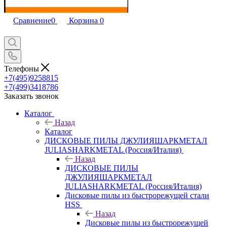
Сравнение
0
Корзина
0
Телефоны
+7(495)9258815
+7(499)3418786
Заказать звонок
Каталог
Назад
Каталог
ДИСКОВЫЕ ПИЛЫ ДЖУЛИЯШАРКМЕТАЛ
JULIASHARKMETAL (Россия/Италия)
Назад
ДИСКОВЫЕ ПИЛЫ
ДЖУЛИЯШАРКМЕТАЛ
JULIASHARKMETAL (Россия/Италия)
Дисковые пилы из быстрорежущей стали
HSS
Назад
Дисковые пилы из быстрорежущей