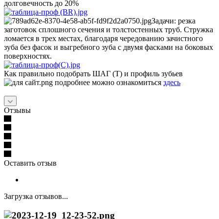
долговечность до 20%
Задачи: резка
заготовок сплошного сечения и толстостенных труб. Стружка
ломается в трех местах, благодаря чередованию зачистного
зуба без фасок и выгребного зуба с двумя фасками на боковых
поверхностях.
Как правильно подобрать ШАГ (Т) и профиль зубьев
подробнее можно ознакомиться
здесь
Отзывы
Оставить отзыв
Загрузка отзывов...