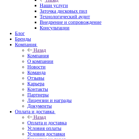
Наши услуги
Заточка дисковых пил
Технологический аудит
Внедрение и сопровождение
Консультации
Блог
Бренды
Компания
Назад
Компания
О компании
Новости
Команда
Отзывы
Карьера
Контакты
Партнеры
Лицензии и награды
Документы
Оплата и доставка
Назад
Оплата и доставка
Условия оплаты
Условия доставки